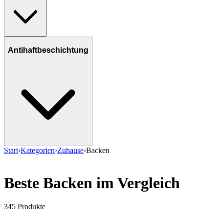
Antihaftbeschichtung
Start
›
Kategorien
›
Zuhause
›
Backen
Beste Backen im Vergleich
345
Produkte