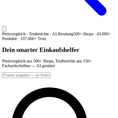
Preisvergleich · Testberichte · AI-Beratung
500+ Shops · 43.000+
Produkte · 107.000+ Tests
Dein smarter Einkaufshelfer
Preisvergleich aus 500+ Shops, Testberichte aus 150+
Fachzeitschriften — AI-gestützt