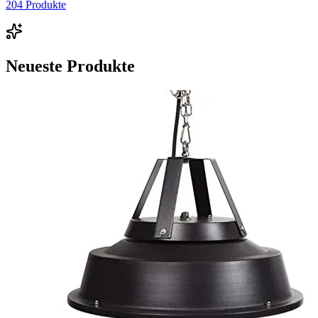
204
Produkte
Neueste Produkte