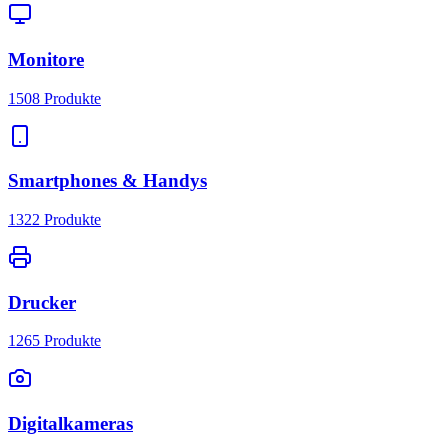
Monitore
1508
Produkte
Smartphones & Handys
1322
Produkte
Drucker
1265
Produkte
Digitalkameras