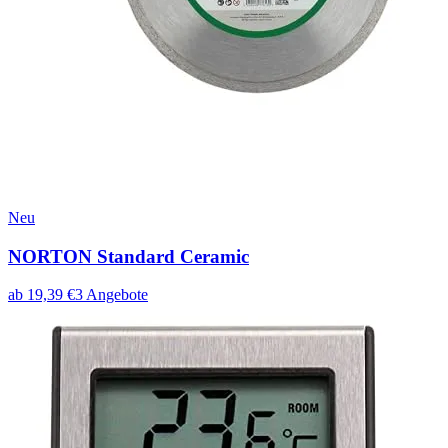
Neu
NORTON Standard Ceramic
ab
19,39
€
3
Angebote