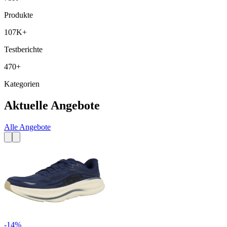
Produkte
107K+
Testberichte
470+
Kategorien
Aktuelle Angebote
Alle Angebote
-
14
%