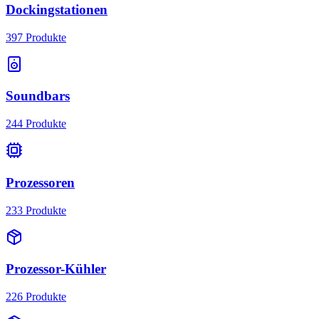
Dockingstationen
397
Produkte
Soundbars
244
Produkte
Prozessoren
233
Produkte
Prozessor-Kühler
226
Produkte