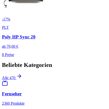
-
17
%
PLT
Poly HP Sync 20
ab
79,00
€
8
Preise
Beliebte Kategorien
Alle
470
Fernseher
2360
Produkte