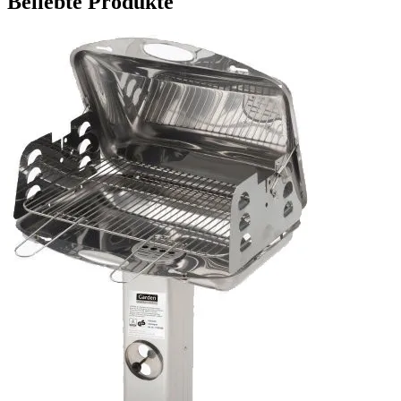
Beliebte Produkte