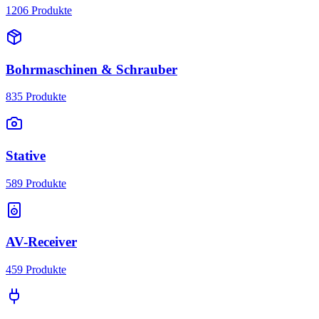
1206
Produkte
Bohrmaschinen & Schrauber
835
Produkte
Stative
589
Produkte
AV-Receiver
459
Produkte