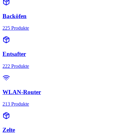
Backöfen
225
Produkte
Entsafter
222
Produkte
WLAN-Router
213
Produkte
Zelte