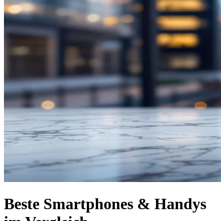
Beste Smartphones & Handys