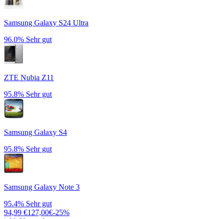
Samsung Galaxy S24 Ultra
96.0%
Sehr gut
ZTE Nubia Z11
95.8%
Sehr gut
Samsung Galaxy S4
95.8%
Sehr gut
Samsung Galaxy Note 3
95.4%
Sehr gut
94,99
€
127,00
€
-
25
%