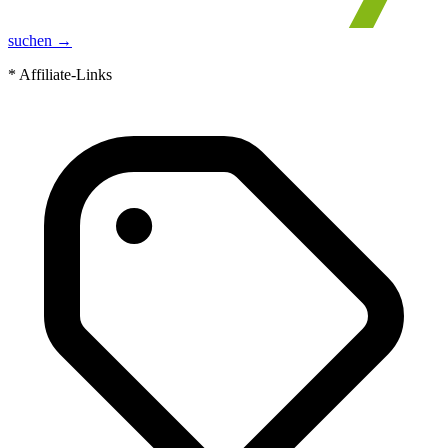
suchen →
* Affiliate-Links