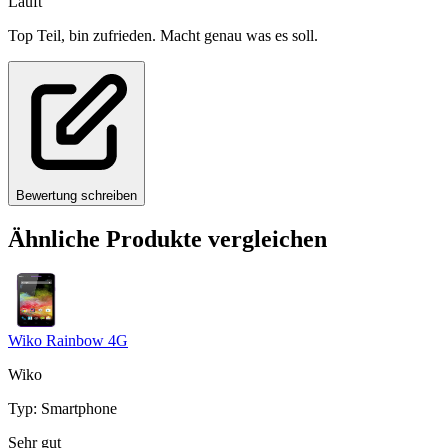
Läuft
Top Teil, bin zufrieden. Macht genau was es soll.
Bewertung schreiben
Ähnliche Produkte vergleichen
Wiko Rainbow 4G
Wiko
Typ
:
Smartphone
Sehr gut