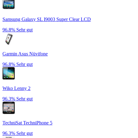
Samsung Galaxy SL I9003 Super Clear LCD
96.8%
Sehr gut
Garmin Asus Nüvifone
96.8%
Sehr gut
Wiko Lenny 2
96.3%
Sehr gut
TechniSat TechniPhone 5
96.3%
Sehr gut