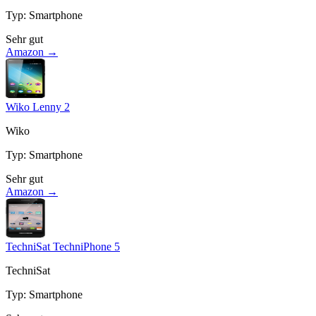
Typ
:
Smartphone
Sehr gut
Amazon →
Wiko Lenny 2
Wiko
Typ
:
Smartphone
Sehr gut
Amazon →
TechniSat TechniPhone 5
TechniSat
Typ
:
Smartphone