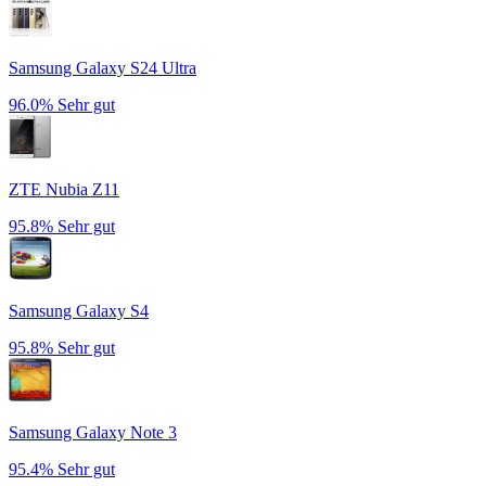
Samsung Galaxy S24 Ultra
96.0%
Sehr gut
ZTE Nubia Z11
95.8%
Sehr gut
Samsung Galaxy S4
95.8%
Sehr gut
Samsung Galaxy Note 3
95.4%
Sehr gut