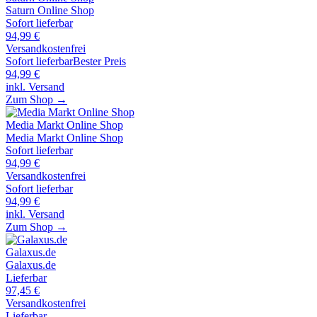
Saturn Online Shop
Sofort lieferbar
94,99
€
Versandkostenfrei
Sofort lieferbar
Bester Preis
94,99
€
inkl. Versand
Zum Shop →
Media Markt Online Shop
Media Markt Online Shop
Sofort lieferbar
94,99
€
Versandkostenfrei
Sofort lieferbar
94,99
€
inkl. Versand
Zum Shop →
Galaxus.de
Galaxus.de
Lieferbar
97,45
€
Versandkostenfrei
Lieferbar