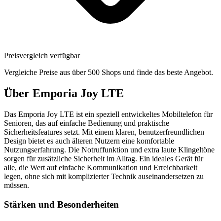
Preisvergleich verfügbar
Vergleiche Preise aus über 500 Shops und finde das beste Angebot.
Über
Emporia Joy LTE
Das Emporia Joy LTE ist ein speziell entwickeltes Mobiltelefon für
Senioren, das auf einfache Bedienung und praktische
Sicherheitsfeatures setzt. Mit einem klaren, benutzerfreundlichen
Design bietet es auch älteren Nutzern eine komfortable
Nutzungserfahrung. Die Notruffunktion und extra laute Klingeltöne
sorgen für zusätzliche Sicherheit im Alltag. Ein ideales Gerät für
alle, die Wert auf einfache Kommunikation und Erreichbarkeit
legen, ohne sich mit komplizierter Technik auseinandersetzen zu
müssen.
Stärken und Besonderheiten