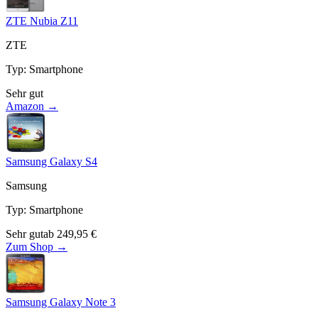
ZTE Nubia Z11
ZTE
Typ
:
Smartphone
Sehr gut
Amazon →
Samsung Galaxy S4
Samsung
Typ
:
Smartphone
Sehr gut
ab
249,95
€
Zum Shop →
Samsung Galaxy Note 3