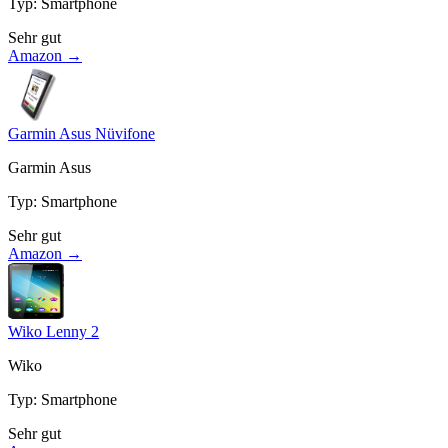
Typ
:
Smartphone
Sehr gut
Amazon →
Garmin Asus Nüvifone
Garmin Asus
Typ
:
Smartphone
Sehr gut
Amazon →
Wiko Lenny 2
Wiko
Typ
:
Smartphone
Sehr gut