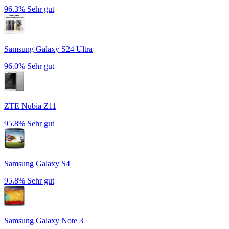
96.3%
Sehr gut
Samsung Galaxy S24 Ultra
96.0%
Sehr gut
ZTE Nubia Z11
95.8%
Sehr gut
Samsung Galaxy S4
95.8%
Sehr gut
Samsung Galaxy Note 3