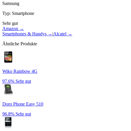
Samsung
Typ
:
Smartphone
Sehr gut
Amazon →
Smartphones & Handys
→
|
Alcatel
→
Ähnliche Produkte
Wiko Rainbow 4G
97.6%
Sehr gut
Doro Phone Easy 510
96.8%
Sehr gut