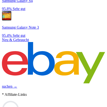
Samsung Galaxy S4
95.8%
Sehr gut
Samsung Galaxy Note 3
95.4%
Sehr gut
Neu & Gebraucht
suchen →
* Affiliate-Links