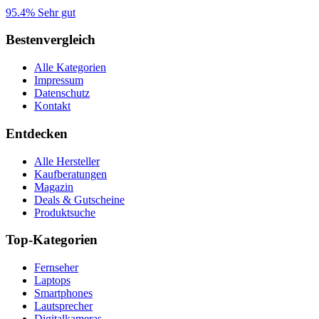
95.4%
Sehr gut
Bestenvergleich
Alle Kategorien
Impressum
Datenschutz
Kontakt
Entdecken
Alle Hersteller
Kaufberatungen
Magazin
Deals & Gutscheine
Produktsuche
Top-Kategorien
Fernseher
Laptops
Smartphones
Lautsprecher
Digitalkameras