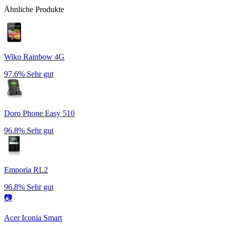
Ähnliche Produkte
Wiko Rainbow 4G
97.6%
Sehr gut
Doro Phone Easy 510
96.8%
Sehr gut
Emporia RL2
96.8%
Sehr gut
📷
Acer Iconia Smart