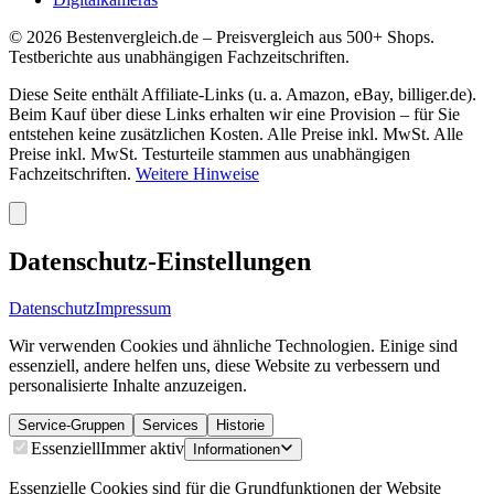
©
2026
Bestenvergleich.de – Preisvergleich aus 500+ Shops.
Testberichte aus unabhängigen Fachzeitschriften.
Diese Seite enthält Affiliate-Links (u. a. Amazon, eBay, billiger.de).
Beim Kauf über diese Links erhalten wir eine Provision – für Sie
entstehen keine zusätzlichen Kosten. Alle Preise inkl. MwSt. Alle
Preise inkl. MwSt. Testurteile stammen aus unabhängigen
Fachzeitschriften.
Weitere Hinweise
Datenschutz-Einstellungen
Datenschutz
Impressum
Wir verwenden Cookies und ähnliche Technologien. Einige sind
essenziell, andere helfen uns, diese Website zu verbessern und
personalisierte Inhalte anzuzeigen.
Service-Gruppen
Services
Historie
Essenziell
Immer aktiv
Informationen
Essenzielle Cookies sind für die Grundfunktionen der Website