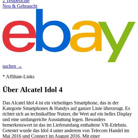
2
Testberichte
Neu & Gebraucht
suchen →
* Affiliate-Links
Über
Alcatel Idol 4
Das Alcatel Idol 4 ist ein vielseitiges Smartphone, das in der
Kategorie Smartphones & Handys auf ganzer Linie überzeugt. Es
richtet sich an technikaffine Nutzer, die Wert auf ein helles Display
und eine umfangreiche Ausstattung legen. Besonders
bemerkenswert ist das im Lieferumfang enthaltene VR-Erlebnis.
Getestet wurde das Idol 4 unter anderem von Telecom Handel im
Mai 2016 und Connect im August 2016. Mit einer