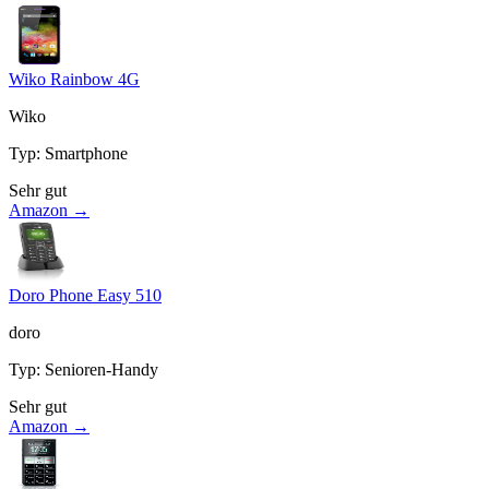
Wiko Rainbow 4G
Wiko
Typ
:
Smartphone
Sehr gut
Amazon →
Doro Phone Easy 510
doro
Typ
:
Senioren-Handy
Sehr gut
Amazon →