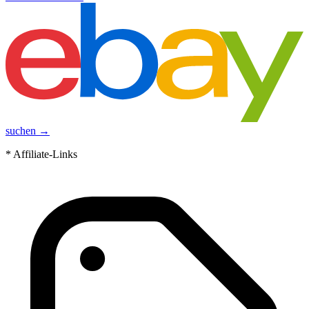
suchen →
* Affiliate-Links