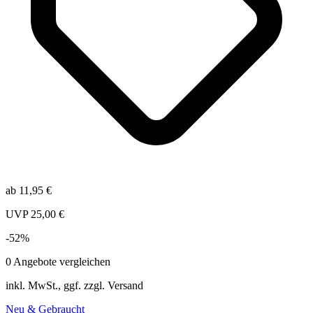
ab
11,95
€
UVP
25,00
€
-
52
%
0
Angebote vergleichen
inkl. MwSt., ggf. zzgl. Versand
Neu & Gebraucht