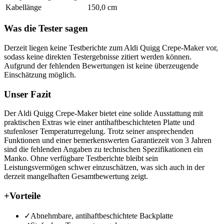
Kabellänge
150,0 cm
Was die Tester sagen
Derzeit liegen keine Testberichte zum Aldi Quigg Crepe-Maker vor,
sodass keine direkten Testergebnisse zitiert werden können.
Aufgrund der fehlenden Bewertungen ist keine überzeugende
Einschätzung möglich.
Unser Fazit
Der Aldi Quigg Crepe-Maker bietet eine solide Ausstattung mit
praktischen Extras wie einer antihaftbeschichteten Platte und
stufenloser Temperaturregelung. Trotz seiner ansprechenden
Funktionen und einer bemerkenswerten Garantiezeit von 3 Jahren
sind die fehlenden Angaben zu technischen Spezifikationen ein
Manko. Ohne verfügbare Testberichte bleibt sein
Leistungsvermögen schwer einzuschätzen, was sich auch in der
derzeit mangelhaften Gesamtbewertung zeigt.
+
Vorteile
✓
Abnehmbare, antihaftbeschichtete Backplatte