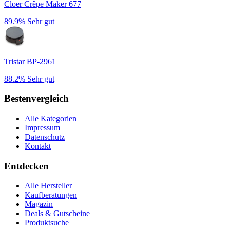
Cloer Crêpe Maker 677
89.9%
Sehr gut
Tristar BP-2961
88.2%
Sehr gut
Bestenvergleich
Alle Kategorien
Impressum
Datenschutz
Kontakt
Entdecken
Alle Hersteller
Kaufberatungen
Magazin
Deals & Gutscheine
Produktsuche