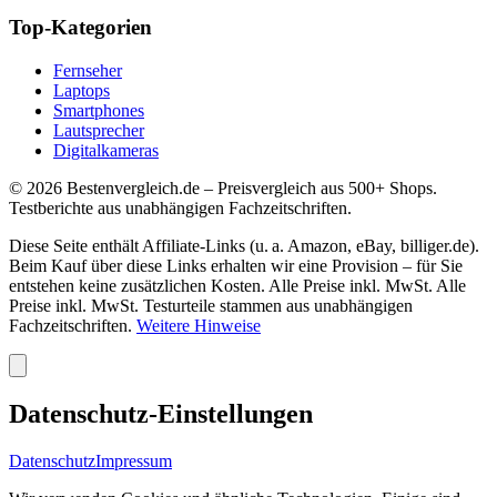
Top-Kategorien
Fernseher
Laptops
Smartphones
Lautsprecher
Digitalkameras
©
2026
Bestenvergleich.de – Preisvergleich aus 500+ Shops.
Testberichte aus unabhängigen Fachzeitschriften.
Diese Seite enthält Affiliate-Links (u. a. Amazon, eBay, billiger.de).
Beim Kauf über diese Links erhalten wir eine Provision – für Sie
entstehen keine zusätzlichen Kosten. Alle Preise inkl. MwSt. Alle
Preise inkl. MwSt. Testurteile stammen aus unabhängigen
Fachzeitschriften.
Weitere Hinweise
Datenschutz-Einstellungen
Datenschutz
Impressum