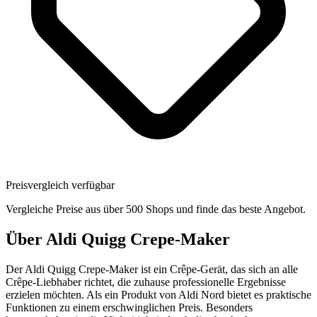
Preisvergleich verfügbar
Vergleiche Preise aus über 500 Shops und finde das beste Angebot.
Über
Aldi Quigg Crepe-Maker
Der Aldi Quigg Crepe-Maker ist ein Crêpe-Gerät, das sich an alle
Crêpe-Liebhaber richtet, die zuhause professionelle Ergebnisse
erzielen möchten. Als ein Produkt von Aldi Nord bietet es praktische
Funktionen zu einem erschwinglichen Preis. Besonders