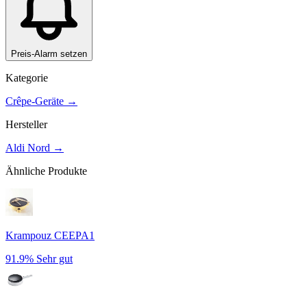
Preis-Alarm setzen
Kategorie
Crêpe-Geräte
→
Hersteller
Aldi Nord
→
Ähnliche Produkte
Krampouz CEEPA1
91.9%
Sehr gut