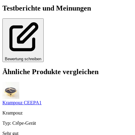
Testberichte und Meinungen
Bewertung schreiben
Ähnliche Produkte vergleichen
Krampouz CEEPA1
Krampouz
Typ
:
Crêpe-Gerät
Sehr gut