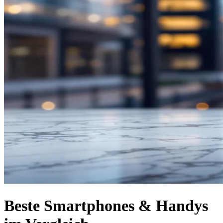
Beste Smartphones & Handys