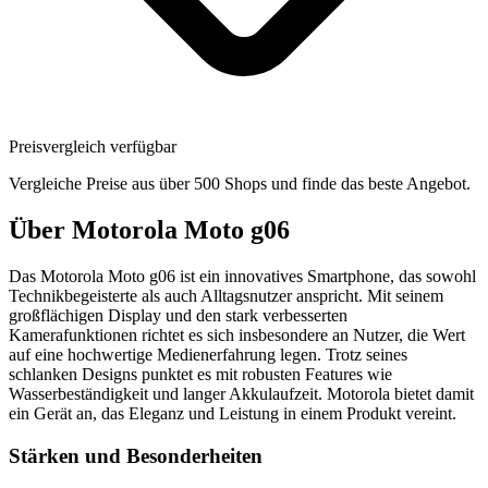
Preisvergleich verfügbar
Vergleiche Preise aus über 500 Shops und finde das beste Angebot.
Über
Motorola Moto g06
Das Motorola Moto g06 ist ein innovatives Smartphone, das sowohl
Technikbegeisterte als auch Alltagsnutzer anspricht. Mit seinem
großflächigen Display und den stark verbesserten
Kamerafunktionen richtet es sich insbesondere an Nutzer, die Wert
auf eine hochwertige Medienerfahrung legen. Trotz seines
schlanken Designs punktet es mit robusten Features wie
Wasserbeständigkeit und langer Akkulaufzeit. Motorola bietet damit
ein Gerät an, das Eleganz und Leistung in einem Produkt vereint.
Stärken und Besonderheiten