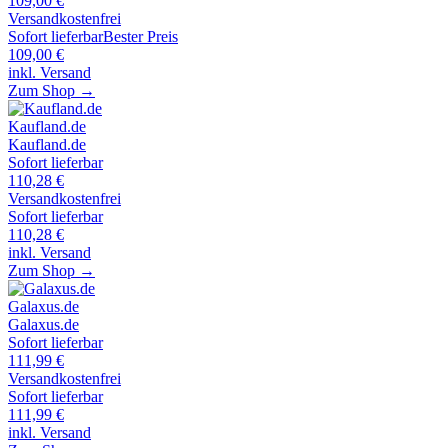
109,00
€
Versandkostenfrei
Sofort lieferbar
Bester Preis
109,00
€
inkl. Versand
Zum Shop →
Kaufland.de
Kaufland.de
Sofort lieferbar
110,28
€
Versandkostenfrei
Sofort lieferbar
110,28
€
inkl. Versand
Zum Shop →
Galaxus.de
Galaxus.de
Sofort lieferbar
111,99
€
Versandkostenfrei
Sofort lieferbar
111,99
€
inkl. Versand