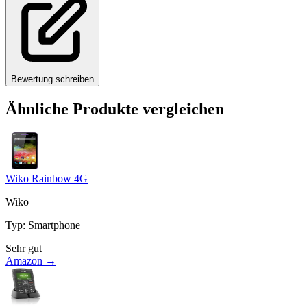
Bewertung schreiben
Ähnliche Produkte vergleichen
Wiko Rainbow 4G
Wiko
Typ
:
Smartphone
Sehr gut
Amazon →