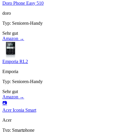
Doro Phone Easy 510
doro
Typ
:
Senioren-Handy
Sehr gut
Amazon →
Emporia RL2
Emporia
Typ
:
Senioren-Handy
Sehr gut
Amazon →
📷
Acer Iconia Smart
Acer
Typ
:
Smartphone