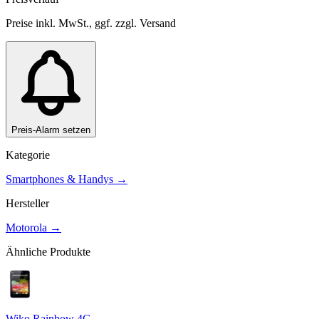
Preise inkl. MwSt., ggf. zzgl. Versand
Preis-Alarm setzen
Kategorie
Smartphones & Handys
→
Hersteller
Motorola
→
Ähnliche Produkte
Wiko Rainbow 4G