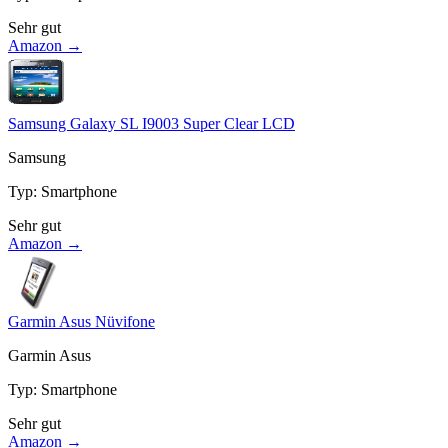
Sehr gut
Amazon →
Samsung Galaxy SL I9003 Super Clear LCD
Samsung
Typ
:
Smartphone
Sehr gut
Amazon →
Garmin Asus Nüvifone
Garmin Asus
Typ
:
Smartphone
Sehr gut
Amazon →