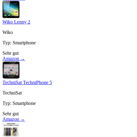
Wiko Lenny 2
Wiko
Typ
:
Smartphone
Sehr gut
Amazon →
TechniSat TechniPhone 5
TechniSat
Typ
:
Smartphone
Sehr gut
Amazon →