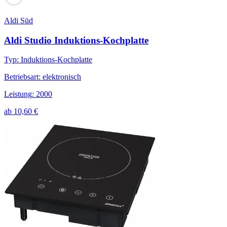
Aldi Süd
Aldi Studio Induktions-Kochplatte
Typ
:
Induktions-Kochplatte
Betriebsart
:
elektronisch
Leistung
:
2000
ab
10,60
€