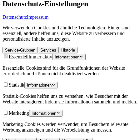
Datenschutz-Einstellungen
Datenschutz
Impressum
Wir verwenden Cookies und ähnliche Technologien. Einige sind
essenziell, andere helfen uns, diese Website zu verbessern und
personalisierte Inhalte anzuzeigen.
Service-Gruppen
Services
Historie
Essenziell
Immer aktiv
Informationen
Essenzielle Cookies sind für die Grundfunktionen der Website
erforderlich und können nicht deaktiviert werden.
Statistik
Informationen
Statistik-Cookies helfen uns zu verstehen, wie Besucher mit der
Website interagieren, indem sie Informationen sammeln und melden.
Marketing
Informationen
Marketing-Cookies werden verwendet, um Besuchern relevante
Werbung anzuzeigen und die Werbeleistung zu messen.