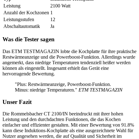
Leistung
2100 Watt
Anzahl der Kochzonen
1
Leistungsstufen
12
Abschaltautomatik
Ja
Was die Tester sagen
Das ETM TESTMAGAZIN lobte die Kochplatte für ihre praktische
Restwärmeanzeige und die Powerboost-Funktion. Allerdings wurde
angemerkt, dass niedrige Temperaturen tendenziell heißer werden
können als eingestellt. Insgesamt erhielt das Gerät eine
hervorragende Bewertung.
"Plus: Restwärmeanzeige, Powerboost-Funktion.
Minus: niedrige Temperaturen."
ETM TESTMAGAZIN
Unser Fazit
Die Rommelsbacher CT 2100/IN beeindruckt mit ihrer hohen
Leistung und den durchdachten Funktionen, die das Kochen
einfacher und effizienter gestalten. Mit einer Bewertung von 91.8%
kann diese Induktions-Kochplatte als eine ausgezeichnete Wahl für
Nutzer angesehen werden, die auf Qualität und Sicherheit im