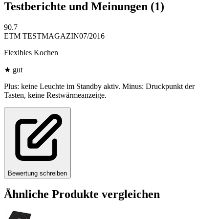
Testberichte und Meinungen
(1)
90.7
ETM TESTMAGAZIN
07/2016
Flexibles Kochen
★
gut
Plus: keine Leuchte im Standby aktiv. Minus: Druckpunkt der
Tasten, keine Restwärmeanzeige.
Bewertung schreiben
Ähnliche Produkte vergleichen