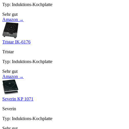
Typ
:
Induktions-Kochplatte
Sehr gut
Amazon →
Tristar IK-6176
Tristar
Typ
:
Induktions-Kochplatte
Sehr gut
Amazon →
Severin KP 1071
Severin
Typ
:
Induktions-Kochplatte
Sehr gut