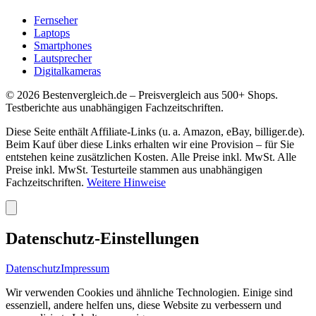
Fernseher
Laptops
Smartphones
Lautsprecher
Digitalkameras
©
2026
Bestenvergleich.de – Preisvergleich aus 500+ Shops.
Testberichte aus unabhängigen Fachzeitschriften.
Diese Seite enthält Affiliate-Links (u. a. Amazon, eBay, billiger.de).
Beim Kauf über diese Links erhalten wir eine Provision – für Sie
entstehen keine zusätzlichen Kosten. Alle Preise inkl. MwSt. Alle
Preise inkl. MwSt. Testurteile stammen aus unabhängigen
Fachzeitschriften.
Weitere Hinweise
Datenschutz-Einstellungen
Datenschutz
Impressum
Wir verwenden Cookies und ähnliche Technologien. Einige sind
essenziell, andere helfen uns, diese Website zu verbessern und