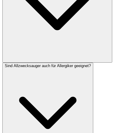
Sind Allzwecksauger auch für Allergiker geeignet?