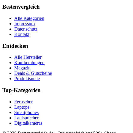
Bestenvergleich
Alle Kategorien
Impressum
Datenschutz
Kontakt
Entdecken
Alle Hersteller
Kaufberatungen
Magazin
Deals & Gutscheine
Produktsuche
Top-Kategorien
Fernseher
Laptops
Smartphones
Lautsprecher
Digitalkameras