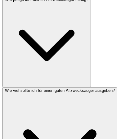
Wie viel sollte ich für einen guten Allzwecksauger ausgeben?