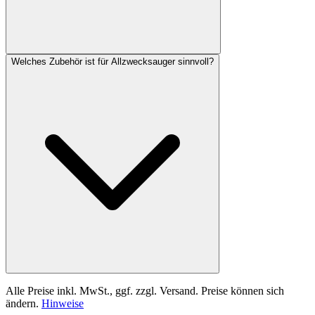
Welches Zubehör ist für Allzwecksauger sinnvoll?
Alle Preise inkl. MwSt., ggf. zzgl. Versand. Preise können sich
ändern.
Hinweise