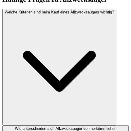
Welche Kriterien sind beim Kauf eines Allzwecksaugers wichtig?
Wie unterscheiden sich Allzwecksauger von herkömmlichen