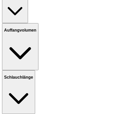
Auffangvolumen
Schlauchlänge