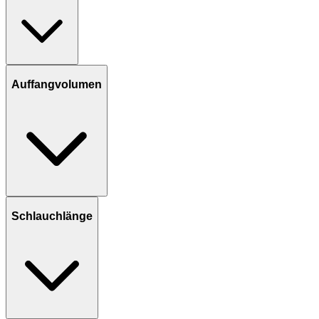
Auffangvolumen
Schlauchlänge