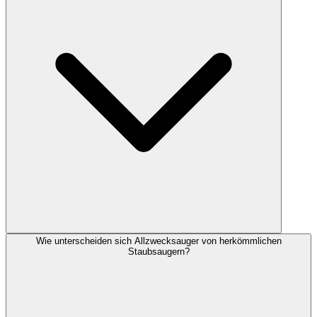
Wie unterscheiden sich Allzwecksauger von herkömmlichen
Staubsaugern?