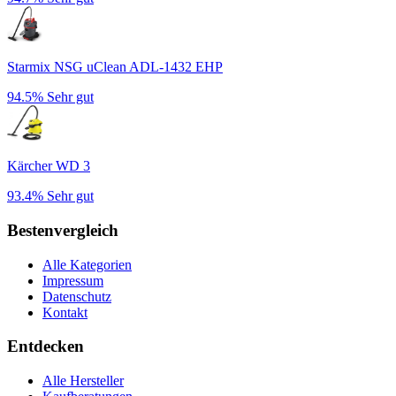
Starmix NSG uClean ADL-1432 EHP
94.5%
Sehr gut
Kärcher WD 3
93.4%
Sehr gut
Bestenvergleich
Alle Kategorien
Impressum
Datenschutz
Kontakt
Entdecken
Alle Hersteller