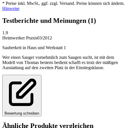
* Preise inkl. MwSt., ggf. zzgl. Versand. Preise können sich ändern.
Hinweise
Testberichte und Meinungen
(1)
1.9
Heimwerker Praxis
03/2012
Sauberkeit in Haus und Werkstatt 1
Wer einen Sauger vornehmlich zum Saugen sucht, ist mit dem
Modell von Thomas bestens bedient schafft es trotz der mäßigen
Ausstattung auf den zweiten Platz in der Einstiegsklasse.
Bewertung schreiben
Ähnliche Produkte vergleichen