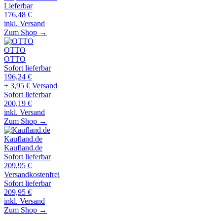
Lieferbar
176,48
€
inkl. Versand
Zum Shop →
OTTO
OTTO
Sofort lieferbar
196,24
€
+ 3,95 € Versand
Sofort lieferbar
200,19
€
inkl. Versand
Zum Shop →
Kaufland.de
Kaufland.de
Sofort lieferbar
209,95
€
Versandkostenfrei
Sofort lieferbar
209,95
€
inkl. Versand
Zum Shop →