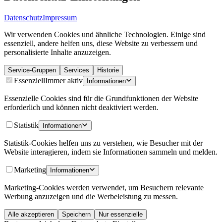
Datenschutz
Impressum
Wir verwenden Cookies und ähnliche Technologien. Einige sind
essenziell, andere helfen uns, diese Website zu verbessern und
personalisierte Inhalte anzuzeigen.
Service-Gruppen
Services
Historie
Essenziell
Immer aktiv
Informationen
Essenzielle Cookies sind für die Grundfunktionen der Website
erforderlich und können nicht deaktiviert werden.
Statistik
Informationen
Statistik-Cookies helfen uns zu verstehen, wie Besucher mit der
Website interagieren, indem sie Informationen sammeln und melden.
Marketing
Informationen
Marketing-Cookies werden verwendet, um Besuchern relevante
Werbung anzuzeigen und die Werbeleistung zu messen.
Alle akzeptieren
Speichern
Nur essenzielle