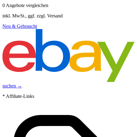
0
Angebote vergleichen
inkl. MwSt., ggf. zzgl. Versand
Neu & Gebraucht
suchen →
* Affiliate-Links