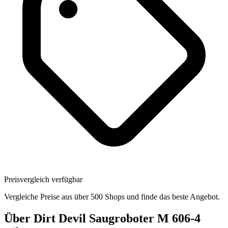
Preisvergleich verfügbar
Vergleiche Preise aus über 500 Shops und finde das beste Angebot.
Über
Dirt Devil Saugroboter M 606-4