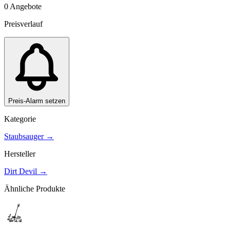
0
Angebote
Preisverlauf
Preis-Alarm setzen
Kategorie
Staubsauger
→
Hersteller
Dirt Devil
→
Ähnliche Produkte