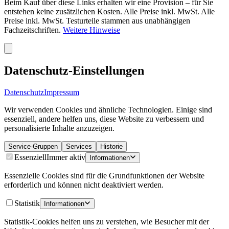
Beim Kauf über diese Links erhalten wir eine Provision – für Sie
entstehen keine zusätzlichen Kosten. Alle Preise inkl. MwSt. Alle
Preise inkl. MwSt. Testurteile stammen aus unabhängigen
Fachzeitschriften.
Weitere Hinweise
Datenschutz-Einstellungen
Datenschutz
Impressum
Wir verwenden Cookies und ähnliche Technologien. Einige sind
essenziell, andere helfen uns, diese Website zu verbessern und
personalisierte Inhalte anzuzeigen.
Service-Gruppen
Services
Historie
Essenziell
Immer aktiv
Informationen
Essenzielle Cookies sind für die Grundfunktionen der Website
erforderlich und können nicht deaktiviert werden.
Statistik
Informationen
Statistik-Cookies helfen uns zu verstehen, wie Besucher mit der