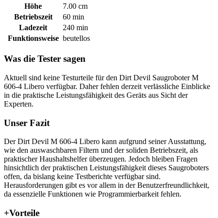
Höhe
7.00 cm
Betriebszeit
60 min
Ladezeit
240 min
Funktionsweise
beutellos
Was die Tester sagen
Aktuell sind keine Testurteile für den Dirt Devil Saugroboter M
606-4 Libero verfügbar. Daher fehlen derzeit verlässliche Einblicke
in die praktische Leistungsfähigkeit des Geräts aus Sicht der
Experten.
Unser Fazit
Der Dirt Devil M 606-4 Libero kann aufgrund seiner Ausstattung,
wie den auswaschbaren Filtern und der soliden Betriebszeit, als
praktischer Haushaltshelfer überzeugen. Jedoch bleiben Fragen
hinsichtlich der praktischen Leistungsfähigkeit dieses Saugroboters
offen, da bislang keine Testberichte verfügbar sind.
Herausforderungen gibt es vor allem in der Benutzerfreundlichkeit,
da essenzielle Funktionen wie Programmierbarkeit fehlen.
+
Vorteile