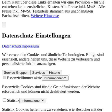
Beim Kauf über diese Links erhalten wir eine Provision – für Sie
entstehen keine zusätzlichen Kosten. Alle Preise inkl. MwSt. Alle
Preise inkl. MwSt. Testurteile stammen aus unabhängigen
Fachzeitschriften.
Weitere Hinweise
Datenschutz-Einstellungen
Datenschutz
Impressum
Wir verwenden Cookies und ähnliche Technologien. Einige sind
essenziell, andere helfen uns, diese Website zu verbessern und
personalisierte Inhalte anzuzeigen.
Service-Gruppen
Services
Historie
Essenziell
Immer aktiv
Informationen
Essenzielle Cookies sind für die Grundfunktionen der Website
erforderlich und können nicht deaktiviert werden.
Statistik
Informationen
Statistik-Cookies helfen uns zu verstehen, wie Besucher mit der