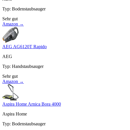
Typ
:
Bodenstaubsauger
Sehr gut
Amazon →
AEG AG6120T Rapido
AEG
Typ
:
Handstaubsauger
Sehr gut
Amazon →
Aspira Home Arnica Bora 4000
Aspira Home
Typ
:
Bodenstaubsauger