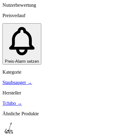
Nutzerbewertung
Preisverlauf
Preis-Alarm setzen
Kategorie
Staubsauger
→
Hersteller
Tchibo
→
Ähnliche Produkte