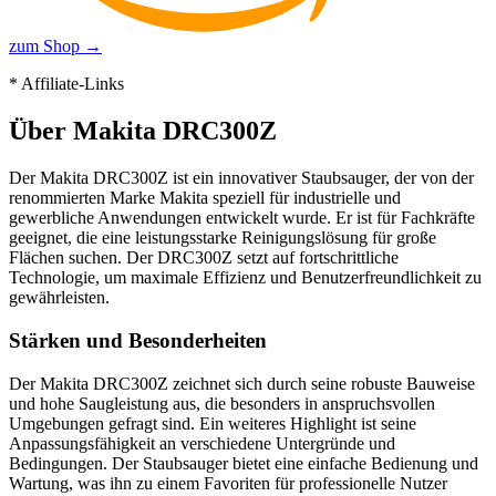
zum Shop →
* Affiliate-Links
Über
Makita DRC300Z
Der Makita DRC300Z ist ein innovativer Staubsauger, der von der
renommierten Marke Makita speziell für industrielle und
gewerbliche Anwendungen entwickelt wurde. Er ist für Fachkräfte
geeignet, die eine leistungsstarke Reinigungslösung für große
Flächen suchen. Der DRC300Z setzt auf fortschrittliche
Technologie, um maximale Effizienz und Benutzerfreundlichkeit zu
gewährleisten.
Stärken und Besonderheiten
Der Makita DRC300Z zeichnet sich durch seine robuste Bauweise
und hohe Saugleistung aus, die besonders in anspruchsvollen
Umgebungen gefragt sind. Ein weiteres Highlight ist seine
Anpassungsfähigkeit an verschiedene Untergründe und
Bedingungen. Der Staubsauger bietet eine einfache Bedienung und
Wartung, was ihn zu einem Favoriten für professionelle Nutzer