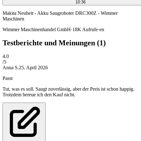
10:36
Makita Neuheit - Akku Saugroboter DRC300Z - Wimmer
Maschinen
Wimmer Maschinenhandel GmbH
·
18K
Aufrufe
·
en
Testberichte und Meinungen
(1)
4
.0
/5
Anna S.
25. April 2026
Passt
Tut, was es soll. Saugt zuverlässig, aber der Preis ist schon happig.
Trotzdem bereue ich den Kauf nicht.