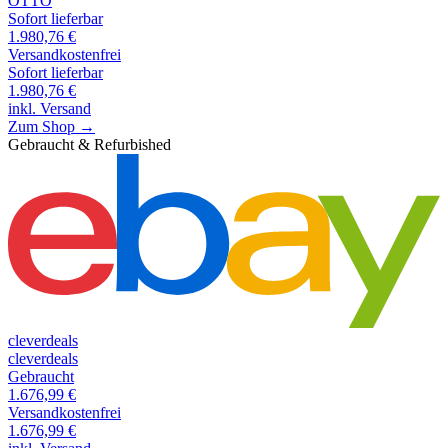
OTTO
Sofort lieferbar
1.980,76
€
Versandkostenfrei
Sofort lieferbar
1.980,76
€
inkl. Versand
Zum Shop →
Gebraucht & Refurbished
cleverdeals
cleverdeals
Gebraucht
1.676,99
€
Versandkostenfrei
1.676,99
€