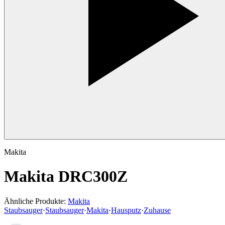
Makita
Makita DRC300Z
Ähnliche Produkte:
Makita
Staubsauger
·
Staubsauger
·
Makita
·
Hausputz
·
Zuhause