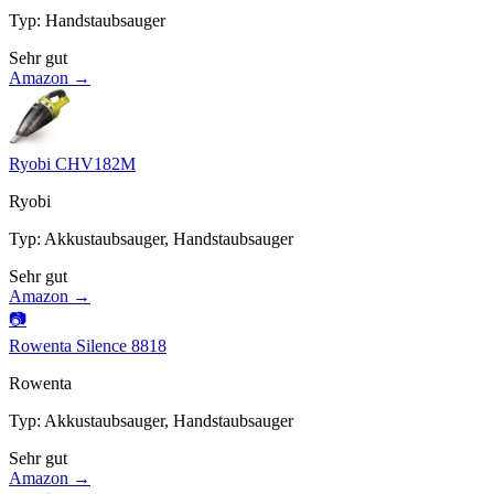
Typ
:
Handstaubsauger
Sehr gut
Amazon →
Ryobi CHV182M
Ryobi
Typ
:
Akkustaubsauger, Handstaubsauger
Sehr gut
Amazon →
📷
Rowenta Silence 8818
Rowenta
Typ
:
Akkustaubsauger, Handstaubsauger
Sehr gut
Amazon →