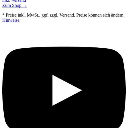
inkl. Versand
Zum Shop →
* Preise inkl. MwSt., ggf. zzgl. Versand. Preise können sich ändern.
Hinweise