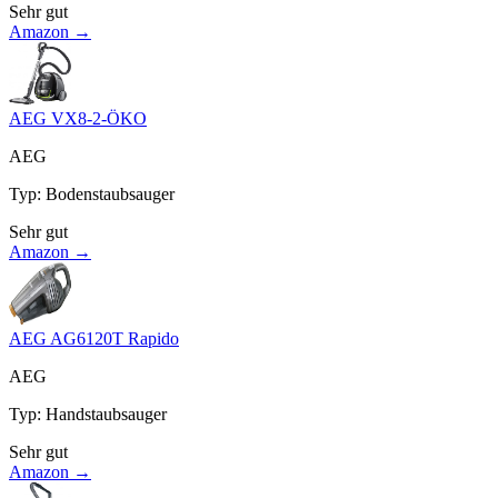
Sehr gut
Amazon →
AEG VX8-2-ÖKO
AEG
Typ
:
Bodenstaubsauger
Sehr gut
Amazon →
AEG AG6120T Rapido
AEG
Typ
:
Handstaubsauger
Sehr gut
Amazon →