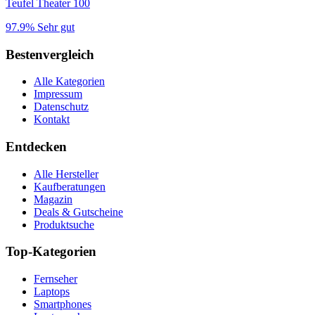
Teufel Theater 100
97.9%
Sehr gut
Bestenvergleich
Alle Kategorien
Impressum
Datenschutz
Kontakt
Entdecken
Alle Hersteller
Kaufberatungen
Magazin
Deals & Gutscheine
Produktsuche
Top-Kategorien
Fernseher
Laptops
Smartphones