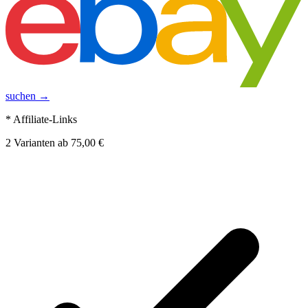
suchen →
* Affiliate-Links
2
Varianten
ab
75,00 €