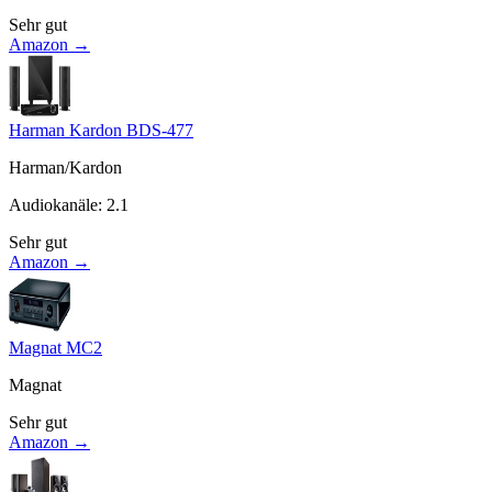
Sehr gut
Amazon →
Harman Kardon BDS-477
Harman/Kardon
Audiokanäle
:
2.1
Sehr gut
Amazon →
Magnat MC2
Magnat
Sehr gut
Amazon →