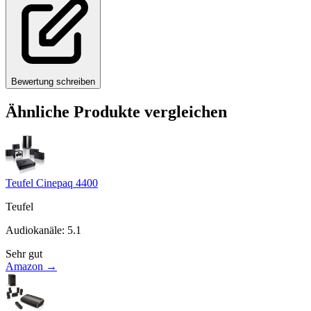
Bewertung schreiben
Ähnliche Produkte vergleichen
Teufel Cinepaq 4400
Teufel
Audiokanäle
:
5.1
Sehr gut
Amazon →