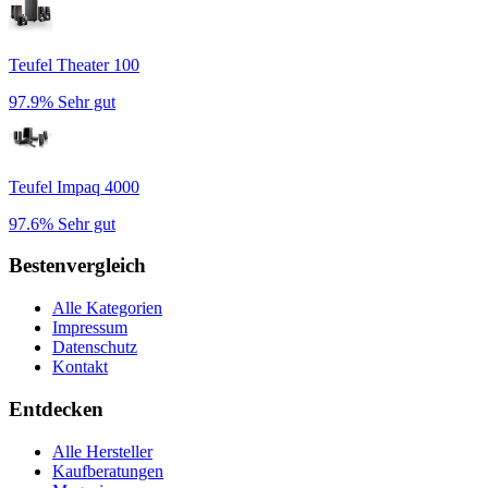
Teufel Theater 100
97.9%
Sehr gut
Teufel Impaq 4000
97.6%
Sehr gut
Bestenvergleich
Alle Kategorien
Impressum
Datenschutz
Kontakt
Entdecken
Alle Hersteller
Kaufberatungen