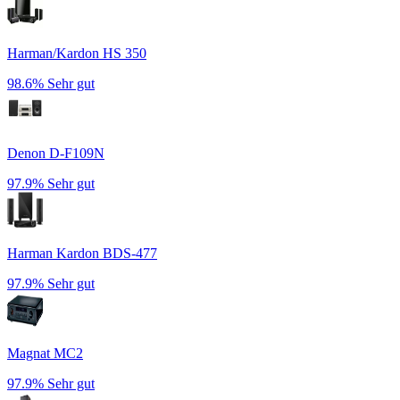
Harman/Kardon HS 350
98.6%
Sehr gut
Denon D-F109N
97.9%
Sehr gut
Harman Kardon BDS-477
97.9%
Sehr gut
Magnat MC2
97.9%
Sehr gut