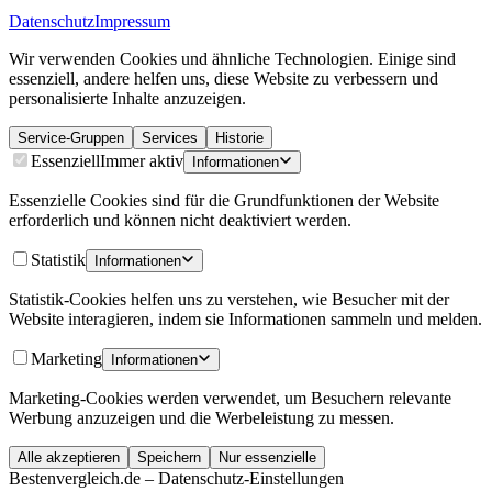
Datenschutz
Impressum
Wir verwenden Cookies und ähnliche Technologien. Einige sind
essenziell, andere helfen uns, diese Website zu verbessern und
personalisierte Inhalte anzuzeigen.
Service-Gruppen
Services
Historie
Essenziell
Immer aktiv
Informationen
Essenzielle Cookies sind für die Grundfunktionen der Website
erforderlich und können nicht deaktiviert werden.
Statistik
Informationen
Statistik-Cookies helfen uns zu verstehen, wie Besucher mit der
Website interagieren, indem sie Informationen sammeln und melden.
Marketing
Informationen
Marketing-Cookies werden verwendet, um Besuchern relevante
Werbung anzuzeigen und die Werbeleistung zu messen.
Alle akzeptieren
Speichern
Nur essenzielle
Bestenvergleich.de – Datenschutz-Einstellungen