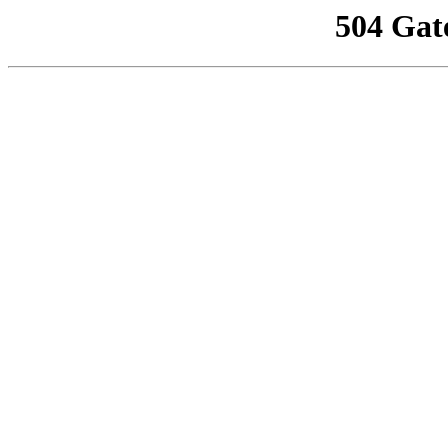
504 Gat