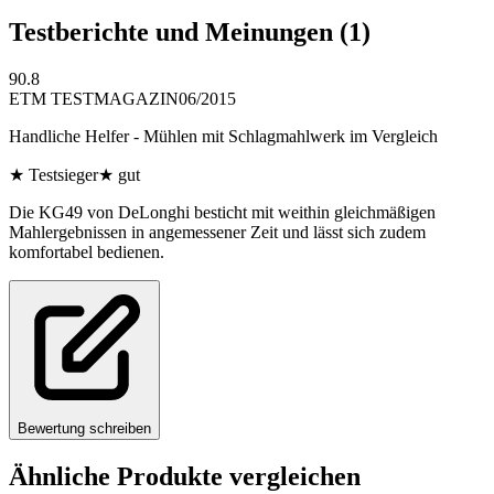
Testberichte und Meinungen
(1)
90.8
ETM TESTMAGAZIN
06/2015
Handliche Helfer - Mühlen mit Schlagmahlwerk im Vergleich
★
Testsieger
★
gut
Die KG49 von DeLonghi besticht mit weithin gleichmäßigen
Mahlergebnissen in angemessener Zeit und lässt sich zudem
komfortabel bedienen.
Bewertung schreiben
Ähnliche Produkte vergleichen