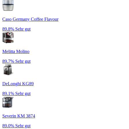
Caso Germany Coffee Flavour
89.8%
Sehr gut
Melitta Molino
89.7%
Sehr gut
DeLonghi KG89
89.1%
Sehr gut
Severin KM 3874
89.0%
Sehr gut