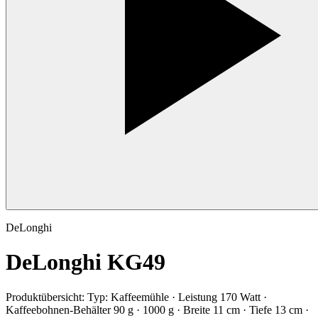
DeLonghi
DeLonghi KG49
Produktübersicht:
Typ: Kaffeemühle · Leistung 170 Watt ·
Kaffeebohnen-Behälter 90 g · 1000 g · Breite 11 cm · Tiefe 13 cm ·