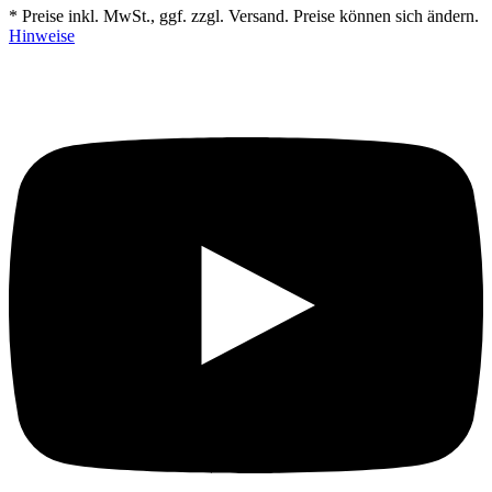
* Preise inkl. MwSt., ggf. zzgl. Versand. Preise können sich ändern.
Hinweise