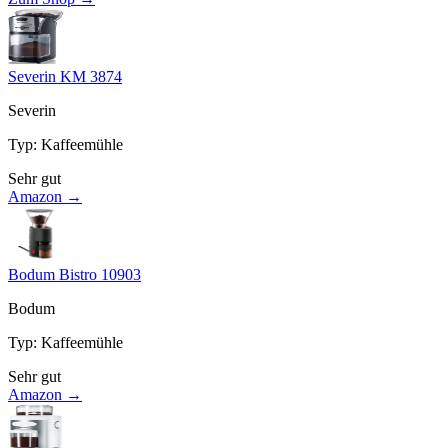
Severin KM 3874
Severin
Typ
:
Kaffeemühle
Sehr gut
Amazon →
Bodum Bistro 10903
Bodum
Typ
:
Kaffeemühle
Sehr gut
Amazon →