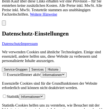
Beim Kauf über diese Links erhalten wir eine Provision – für Sie
entstehen keine zusätzlichen Kosten. Alle Preise inkl. MwSt. Alle
Preise inkl. MwSt. Testurteile stammen aus unabhängigen
Fachzeitschriften.
Weitere Hinweise
Datenschutz-Einstellungen
Datenschutz
Impressum
Wir verwenden Cookies und ähnliche Technologien. Einige sind
essenziell, andere helfen uns, diese Website zu verbessern und
personalisierte Inhalte anzuzeigen.
Service-Gruppen
Services
Historie
Essenziell
Immer aktiv
Informationen
Essenzielle Cookies sind für die Grundfunktionen der Website
erforderlich und können nicht deaktiviert werden.
Statistik
Informationen
Statistik-Cookies helfen uns zu verstehen, wie Besucher mit der