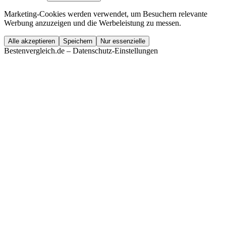
Marketing-Cookies werden verwendet, um Besuchern relevante
Werbung anzuzeigen und die Werbeleistung zu messen.
Alle akzeptieren
Speichern
Nur essenzielle
Bestenvergleich.de – Datenschutz-Einstellungen