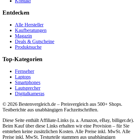
Kontakt
Entdecken
Alle Hersteller
Kaufberatungen
Magazin
Deals & Gutscheine
Produktsuche
Top-Kategorien
Fernseher
Laptops
Smartphones
Lautsprecher
Digitalkameras
©
2026
Bestenvergleich.de – Preisvergleich aus 500+ Shops.
Testberichte aus unabhängigen Fachzeitschriften.
Diese Seite enthält Affiliate-Links (u. a. Amazon, eBay, billiger.de).
Beim Kauf über diese Links erhalten wir eine Provision – für Sie
entstehen keine zusätzlichen Kosten. Alle Preise inkl. MwSt. Alle
Preise inkl. MwSt. Testurteile stammen aus unabhängigen