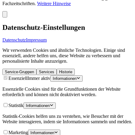
Fachzeitschriften.
Weitere Hinweise
Datenschutz-Einstellungen
Datenschutz
Impressum
Wir verwenden Cookies und ähnliche Technologien. Einige sind
essenziell, andere helfen uns, diese Website zu verbessern und
personalisierte Inhalte anzuzeigen.
Service-Gruppen
Services
Historie
Essenziell
Immer aktiv
Informationen
Essenzielle Cookies sind für die Grundfunktionen der Website
erforderlich und können nicht deaktiviert werden.
Statistik
Informationen
Statistik-Cookies helfen uns zu verstehen, wie Besucher mit der
Website interagieren, indem sie Informationen sammeln und melden.
Marketing
Informationen