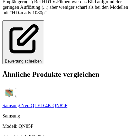
Empfängern(...) Bei HDTV-Filmen war das Bild aufgrund der
geringen Auflösung (...) aber weniger scharf als bei den Modellen
mit "HD-ready 1080p".
Bewertung schreiben
Ähnliche Produkte vergleichen
Samsung Neo QLED 4K QN85F
Samsung
Modell
:
QN85F