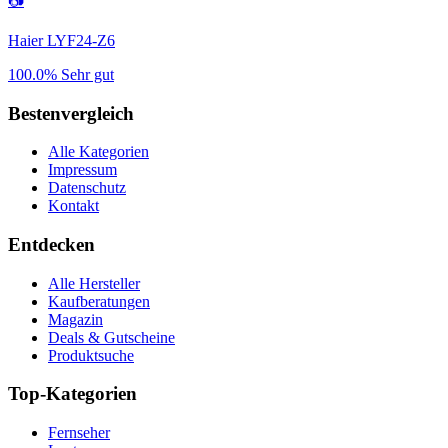
📷
Haier LYF24-Z6
100.0%
Sehr gut
Bestenvergleich
Alle Kategorien
Impressum
Datenschutz
Kontakt
Entdecken
Alle Hersteller
Kaufberatungen
Magazin
Deals & Gutscheine
Produktsuche
Top-Kategorien
Fernseher