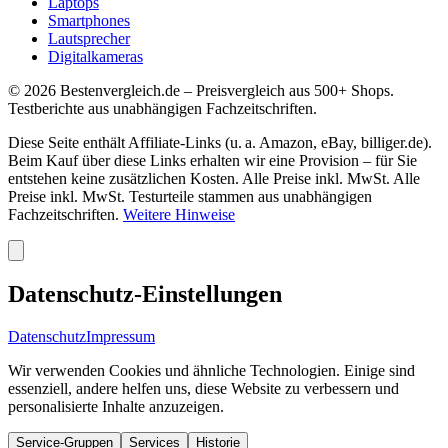
Laptops
Smartphones
Lautsprecher
Digitalkameras
©
2026
Bestenvergleich.de – Preisvergleich aus 500+ Shops.
Testberichte aus unabhängigen Fachzeitschriften.
Diese Seite enthält Affiliate-Links (u. a. Amazon, eBay, billiger.de).
Beim Kauf über diese Links erhalten wir eine Provision – für Sie
entstehen keine zusätzlichen Kosten. Alle Preise inkl. MwSt. Alle
Preise inkl. MwSt. Testurteile stammen aus unabhängigen
Fachzeitschriften.
Weitere Hinweise
Datenschutz-Einstellungen
Datenschutz
Impressum
Wir verwenden Cookies und ähnliche Technologien. Einige sind
essenziell, andere helfen uns, diese Website zu verbessern und
personalisierte Inhalte anzuzeigen.
Service-Gruppen
Services
Historie