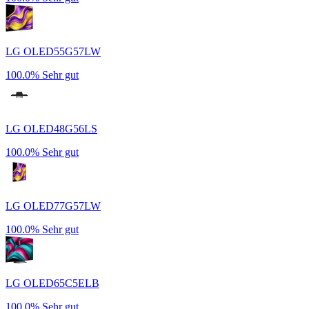
LG OLED55G57LW
100.0%
Sehr gut
LG OLED48G56LS
100.0%
Sehr gut
LG OLED77G57LW
100.0%
Sehr gut
LG OLED65C5ELB
100.0%
Sehr gut