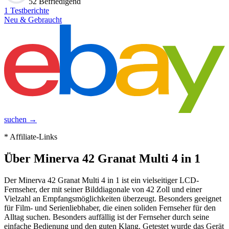
52 Befriedigend
1
Testberichte
Neu & Gebraucht
suchen →
* Affiliate-Links
Über
Minerva 42 Granat Multi 4 in 1
Der Minerva 42 Granat Multi 4 in 1 ist ein vielseitiger LCD-
Fernseher, der mit seiner Bilddiagonale von 42 Zoll und einer
Vielzahl an Empfangsmöglichkeiten überzeugt. Besonders geeignet
für Film- und Serienliebhaber, die einen soliden Fernseher für den
Alltag suchen. Besonders auffällig ist der Fernseher durch seine
einfache Bedienung und den guten Klang. Getestet wurde das Gerät