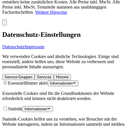
entstehen keine zusätzlichen Kosten. Alle Preise inkl. MwSt. Alle
Preise inkl. MwSt. Testurteile stammen aus unabhängigen
Fachzeitschriften.
Weitere Hinweise
Datenschutz-Einstellungen
Datenschutz
Impressum
Wir verwenden Cookies und ähnliche Technologien. Einige sind
essenziell, andere helfen uns, diese Website zu verbessern und
personalisierte Inhalte anzuzeigen.
Service-Gruppen
Services
Historie
Essenziell
Immer aktiv
Informationen
Essenzielle Cookies sind für die Grundfunktionen der Website
erforderlich und können nicht deaktiviert werden.
Statistik
Informationen
Statistik-Cookies helfen uns zu verstehen, wie Besucher mit der
Website interagieren, indem sie Informationen sammeln und melden.