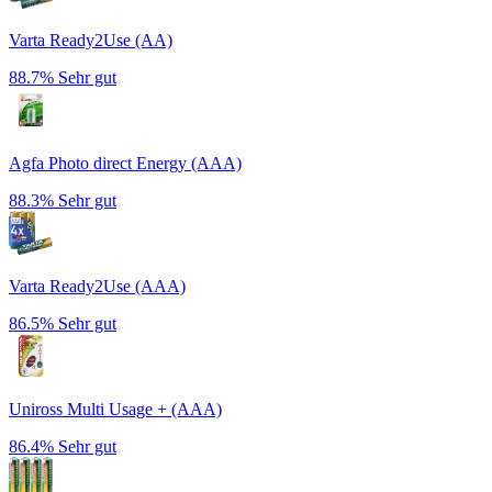
Varta Ready2Use (AA)
88.7%
Sehr gut
Agfa Photo direct Energy (AAA)
88.3%
Sehr gut
Varta Ready2Use (AAA)
86.5%
Sehr gut
Uniross Multi Usage + (AAA)
86.4%
Sehr gut