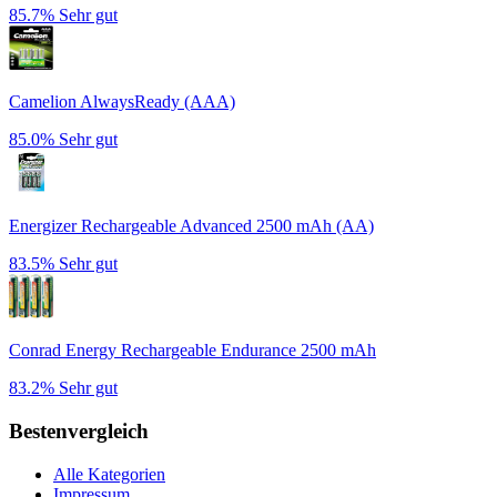
85.7%
Sehr gut
Camelion AlwaysReady (AAA)
85.0%
Sehr gut
Energizer Rechargeable Advanced 2500 mAh (AA)
83.5%
Sehr gut
Conrad Energy Rechargeable Endurance 2500 mAh
83.2%
Sehr gut
Bestenvergleich
Alle Kategorien
Impressum