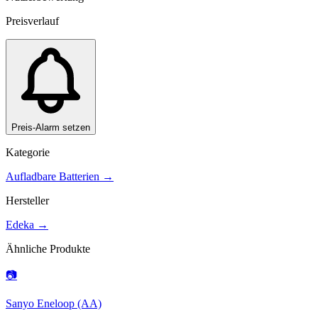
Preisverlauf
Preis-Alarm setzen
Kategorie
Aufladbare Batterien
→
Hersteller
Edeka
→
Ähnliche Produkte
📷
Sanyo Eneloop (AA)