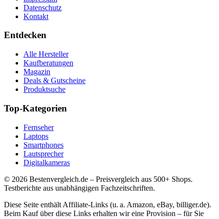
Datenschutz
Kontakt
Entdecken
Alle Hersteller
Kaufberatungen
Magazin
Deals & Gutscheine
Produktsuche
Top-Kategorien
Fernseher
Laptops
Smartphones
Lautsprecher
Digitalkameras
©
2026
Bestenvergleich.de – Preisvergleich aus 500+ Shops.
Testberichte aus unabhängigen Fachzeitschriften.
Diese Seite enthält Affiliate-Links (u. a. Amazon, eBay, billiger.de).
Beim Kauf über diese Links erhalten wir eine Provision – für Sie