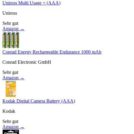
Uniross Multi Usage + (AAA)
Uniross
Sehr gut
Amazon →
Conrad Energy Rechargeable Endurance 1000 mAh
Conrad Electronic GmbH
Sehr gut
Amazon →
Kodak Digital Camera Battery (AAA)
Kodak
Sehr gut
Amazon →