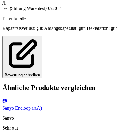
/
1
test (Stiftung Warentest)
07/2014
Einer für alle
Kapazitätsverlust: gut; Anfangskapazität: gut; Deklaration: gut
Bewertung schreiben
Ähnliche Produkte vergleichen
📷
Sanyo Eneloop (AA)
Sanyo
Sehr gut