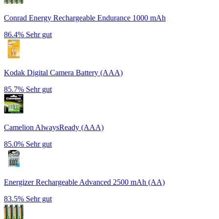
Conrad Energy Rechargeable Endurance 1000 mAh
86.4%
Sehr gut
Kodak Digital Camera Battery (AAA)
85.7%
Sehr gut
Camelion AlwaysReady (AAA)
85.0%
Sehr gut
Energizer Rechargeable Advanced 2500 mAh (AA)
83.5%
Sehr gut