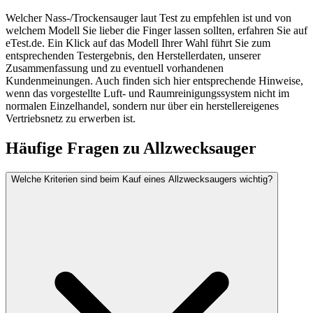
Welcher Nass-/Trockensauger laut Test zu empfehlen ist und von
welchem Modell Sie lieber die Finger lassen sollten, erfahren Sie auf
eTest.de. Ein Klick auf das Modell Ihrer Wahl führt Sie zum
entsprechenden Testergebnis, den Herstellerdaten, unserer
Zusammenfassung und zu eventuell vorhandenen
Kundenmeinungen. Auch finden sich hier entsprechende Hinweise,
wenn das vorgestellte Luft- und Raumreinigungssystem nicht im
normalen Einzelhandel, sondern nur über ein herstellereigenes
Vertriebsnetz zu erwerben ist.
Häufige Fragen zu
Allzwecksauger
Welche Kriterien sind beim Kauf eines Allzwecksaugers wichtig?