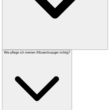
Wie pflege ich meinen Allzwecksauger richtig?