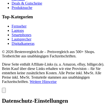
Deals & Gutscheine
Produktsuche
Top-Kategorien
Fernseher
Laptops
Smartphones
Lautsprecher
Digitalkameras
©
2026
Bestenvergleich.de – Preisvergleich aus 500+ Shops.
Testberichte aus unabhängigen Fachzeitschriften.
Diese Seite enthält Affiliate-Links (u. a. Amazon, eBay, billiger.de).
Beim Kauf über diese Links erhalten wir eine Provision – für Sie
entstehen keine zusätzlichen Kosten. Alle Preise inkl. MwSt. Alle
Preise inkl. MwSt. Testurteile stammen aus unabhängigen
Fachzeitschriften.
Weitere Hinweise
Datenschutz-Einstellungen