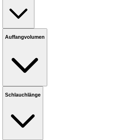
Auffangvolumen
Schlauchlänge