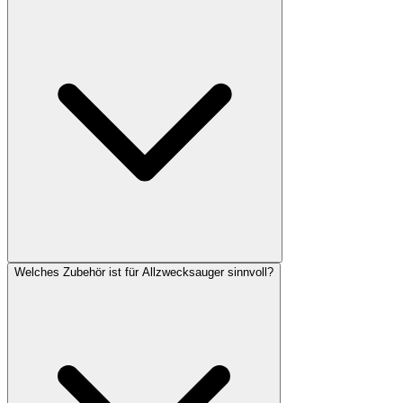
Welches Zubehör ist für Allzwecksauger sinnvoll?