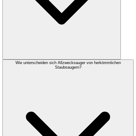
Wie unterscheiden sich Allzwecksauger von herkömmlichen
Staubsaugern?