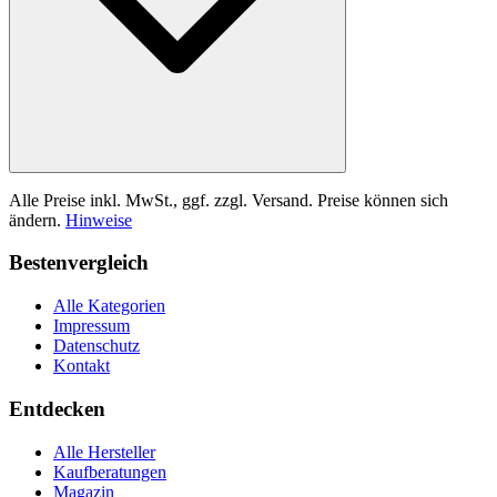
Alle Preise inkl. MwSt., ggf. zzgl. Versand. Preise können sich
ändern.
Hinweise
Bestenvergleich
Alle Kategorien
Impressum
Datenschutz
Kontakt
Entdecken
Alle Hersteller
Kaufberatungen
Magazin