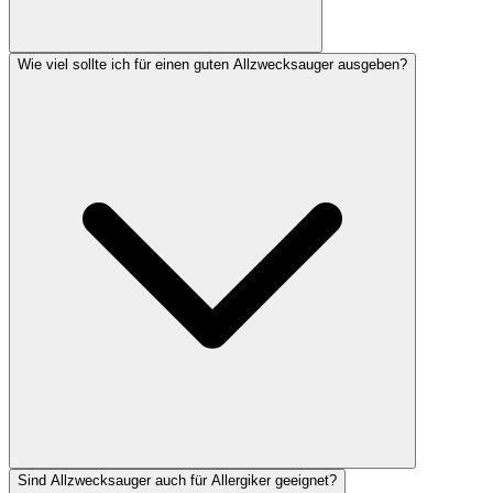
Wie viel sollte ich für einen guten Allzwecksauger ausgeben?
Sind Allzwecksauger auch für Allergiker geeignet?