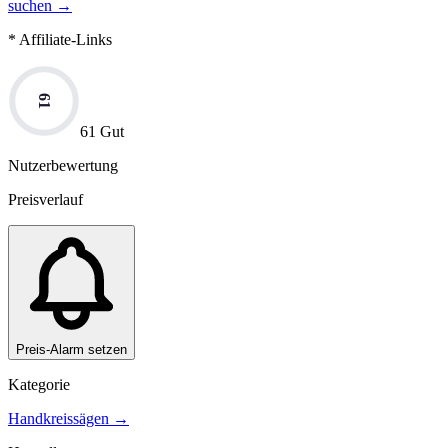
suchen →
* Affiliate-Links
61
61 Gut
Nutzerbewertung
Preisverlauf
Preis-Alarm setzen
Kategorie
Handkreissägen
→