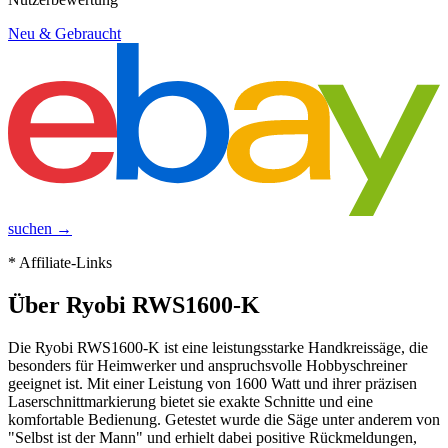
Neu & Gebraucht
suchen →
* Affiliate-Links
Über
Ryobi RWS1600-K
Die Ryobi RWS1600-K ist eine leistungsstarke Handkreissäge, die
besonders für Heimwerker und anspruchsvolle Hobbyschreiner
geeignet ist. Mit einer Leistung von 1600 Watt und ihrer präzisen
Laserschnittmarkierung bietet sie exakte Schnitte und eine
komfortable Bedienung. Getestet wurde die Säge unter anderem von
"Selbst ist der Mann" und erhielt dabei positive Rückmeldungen,