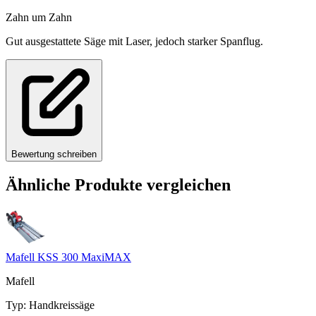
Zahn um Zahn
Gut ausgestattete Säge mit Laser, jedoch starker Spanflug.
Bewertung schreiben
Ähnliche Produkte vergleichen
Mafell KSS 300 MaxiMAX
Mafell
Typ
:
Handkreissäge