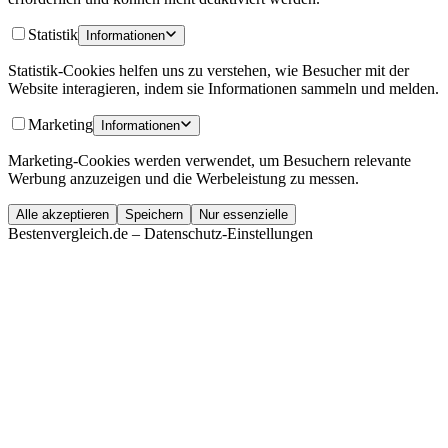
Statistik
Informationen
Statistik-Cookies helfen uns zu verstehen, wie Besucher mit der
Website interagieren, indem sie Informationen sammeln und melden.
Marketing
Informationen
Marketing-Cookies werden verwendet, um Besuchern relevante
Werbung anzuzeigen und die Werbeleistung zu messen.
Alle akzeptieren
Speichern
Nur essenzielle
Bestenvergleich.de – Datenschutz-Einstellungen