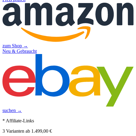
zum Shop →
Neu & Gebraucht
suchen →
* Affiliate-Links
3
Varianten
ab
1.499,00 €