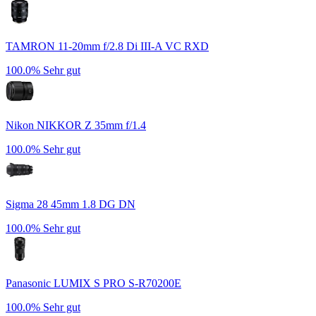
TAMRON 11-20mm f/2.8 Di III-A VC RXD
100.0%
Sehr gut
Nikon NIKKOR Z 35mm f/1.4
100.0%
Sehr gut
Sigma 28 45mm 1.8 DG DN
100.0%
Sehr gut
Panasonic LUMIX S PRO S-R70200E
100.0%
Sehr gut