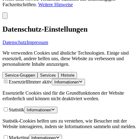
Fachzeitschriften.
Weitere Hinweise
Datenschutz-Einstellungen
Datenschutz
Impressum
Wir verwenden Cookies und ähnliche Technologien. Einige sind
essenziell, andere helfen uns, diese Website zu verbessern und
personalisierte Inhalte anzuzeigen.
Service-Gruppen
Services
Historie
Essenziell
Immer aktiv
Informationen
Essenzielle Cookies sind für die Grundfunktionen der Website
erforderlich und können nicht deaktiviert werden.
Statistik
Informationen
Statistik-Cookies helfen uns zu verstehen, wie Besucher mit der
Website interagieren, indem sie Informationen sammeln und melden.
Marketing
Informationen