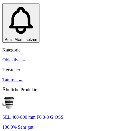
Preis-Alarm setzen
Kategorie
Objektive
→
Hersteller
Tamron
→
Ähnliche Produkte
SEL 400-800 mm F6,3-8 G OSS
100.0%
Sehr gut