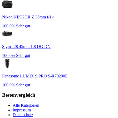
Nikon NIKKOR Z 35mm f/1.4
100.0%
Sehr gut
Sigma 28 45mm 1.8 DG DN
100.0%
Sehr gut
Panasonic LUMIX S PRO S-R70200E
100.0%
Sehr gut
Bestenvergleich
Alle Kategorien
Impressum
Datenschutz