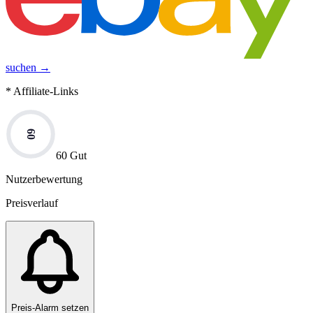
suchen →
* Affiliate-Links
60
60 Gut
Nutzerbewertung
Preisverlauf
Preis-Alarm setzen