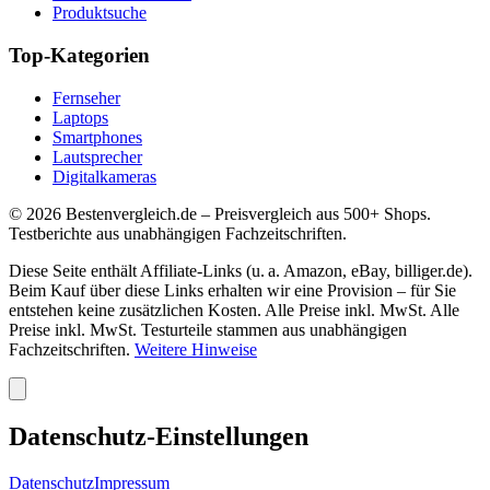
Produktsuche
Top-Kategorien
Fernseher
Laptops
Smartphones
Lautsprecher
Digitalkameras
©
2026
Bestenvergleich.de – Preisvergleich aus 500+ Shops.
Testberichte aus unabhängigen Fachzeitschriften.
Diese Seite enthält Affiliate-Links (u. a. Amazon, eBay, billiger.de).
Beim Kauf über diese Links erhalten wir eine Provision – für Sie
entstehen keine zusätzlichen Kosten. Alle Preise inkl. MwSt. Alle
Preise inkl. MwSt. Testurteile stammen aus unabhängigen
Fachzeitschriften.
Weitere Hinweise
Datenschutz-Einstellungen
Datenschutz
Impressum