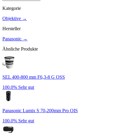
Kategorie
Objektive
→
Hersteller
Panasonic
→
Ähnliche Produkte
SEL 400-800 mm F6,3-8 G OSS
100.0%
Sehr gut
Panasonic Lumix S 70-200mm Pro OIS
100.0%
Sehr gut