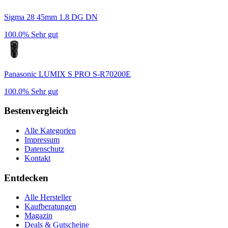
Sigma 28 45mm 1.8 DG DN
100.0%
Sehr gut
Panasonic LUMIX S PRO S-R70200E
100.0%
Sehr gut
Bestenvergleich
Alle Kategorien
Impressum
Datenschutz
Kontakt
Entdecken
Alle Hersteller
Kaufberatungen
Magazin
Deals & Gutscheine