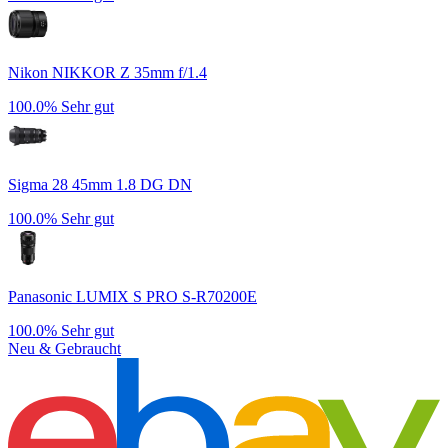
Nikon NIKKOR Z 35mm f/1.4
100.0%
Sehr gut
Sigma 28 45mm 1.8 DG DN
100.0%
Sehr gut
Panasonic LUMIX S PRO S-R70200E
100.0%
Sehr gut
Neu & Gebraucht