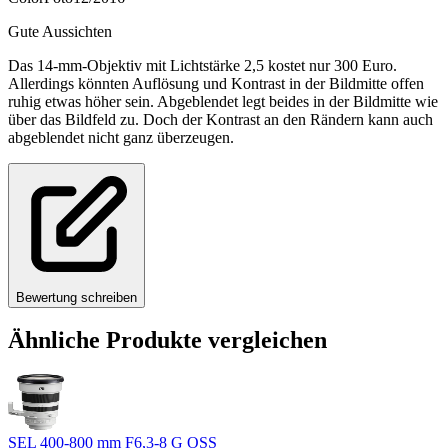
Gute Aussichten
Das 14-mm-Objektiv mit Lichtstärke 2,5 kostet nur 300 Euro.
Allerdings könnten Auflösung und Kontrast in der Bildmitte offen
ruhig etwas höher sein. Abgeblendet legt beides in der Bildmitte wie
über das Bildfeld zu. Doch der Kontrast an den Rändern kann auch
abgeblendet nicht ganz überzeugen.
Bewertung schreiben
Ähnliche Produkte vergleichen
SEL 400-800 mm F6,3-8 G OSS