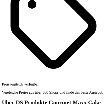
Preisvergleich verfügbar
Vergleiche Preise aus über 500 Shops und finde das beste Angebot.
Über
DS Produkte Gourmet Maxx Cake-