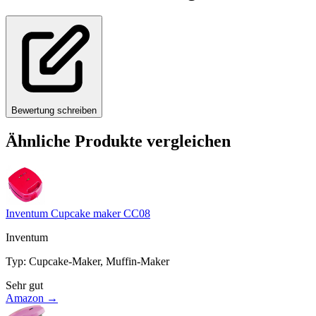
Bewertung schreiben
Ähnliche Produkte vergleichen
Inventum Cupcake maker CC08
Inventum
Typ
:
Cupcake-Maker, Muffin-Maker
Sehr gut
Amazon →