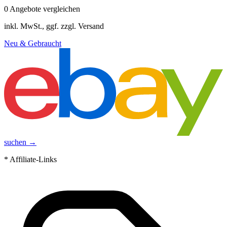
0
Angebote vergleichen
inkl. MwSt., ggf. zzgl. Versand
Neu & Gebraucht
suchen →
* Affiliate-Links