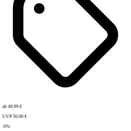
ab
49,99
€
UVP
50,00
€
-
0
%