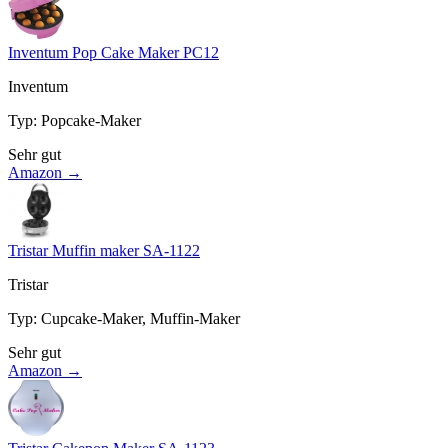
Inventum Pop Cake Maker PC12
Inventum
Typ
:
Popcake-Maker
Sehr gut
Amazon →
Tristar Muffin maker SA-1122
Tristar
Typ
:
Cupcake-Maker, Muffin-Maker
Sehr gut
Amazon →