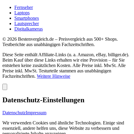
Fernseher
Laptops
Smartphones
Lautsprecher
Digitalkameras
©
2026
Bestenvergleich.de – Preisvergleich aus 500+ Shops.
Testberichte aus unabhängigen Fachzeitschriften.
Diese Seite enthält Affiliate-Links (u. a. Amazon, eBay, billiger.de).
Beim Kauf über diese Links erhalten wir eine Provision – für Sie
entstehen keine zusätzlichen Kosten. Alle Preise inkl. MwSt. Alle
Preise inkl. MwSt. Testurteile stammen aus unabhängigen
Fachzeitschriften.
Weitere Hinweise
Datenschutz-Einstellungen
Datenschutz
Impressum
Wir verwenden Cookies und ähnliche Technologien. Einige sind
essenziell, andere helfen uns, diese Website zu verbessern und
personalisierte Inhalte anzuzeigen.