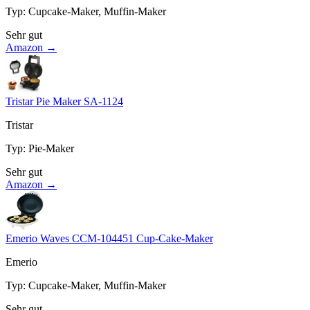
Typ
:
Cupcake-Maker, Muffin-Maker
Sehr gut
Amazon →
Tristar Pie Maker SA-1124
Tristar
Typ
:
Pie-Maker
Sehr gut
Amazon →
Emerio Waves CCM-104451 Cup-Cake-Maker
Emerio
Typ
:
Cupcake-Maker, Muffin-Maker
Sehr gut