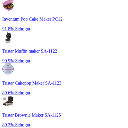
Inventum Pop Cake Maker PC12
91.8%
Sehr gut
Tristar Muffin maker SA-1122
90.9%
Sehr gut
Tristar Cakepop Maker SA-1123
89.6%
Sehr gut
Tristar Brownie Maker SA-1125
89.2%
Sehr gut