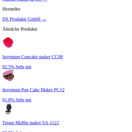
Hersteller
DS Produkte GmbH
→
Ähnliche Produkte
Inventum Cupcake maker CC08
92.5%
Sehr gut
Inventum Pop Cake Maker PC12
91.8%
Sehr gut
Tristar Muffin maker SA-1122