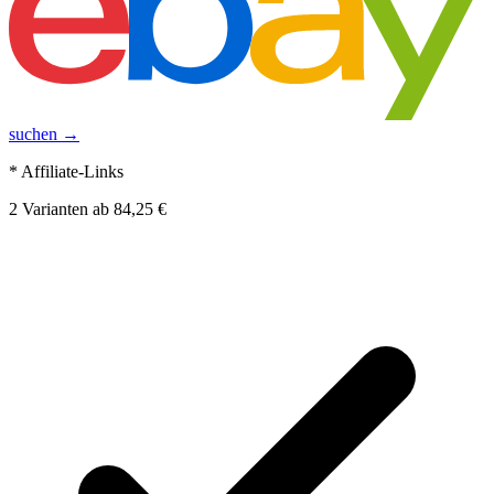
suchen →
* Affiliate-Links
2
Varianten
ab
84,25 €