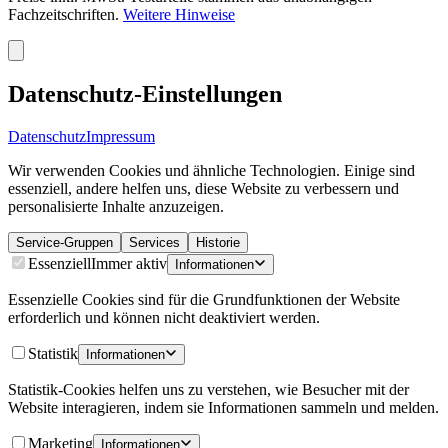
Fachzeitschriften.
Weitere Hinweise
Datenschutz-Einstellungen
Datenschutz
Impressum
Wir verwenden Cookies und ähnliche Technologien. Einige sind
essenziell, andere helfen uns, diese Website zu verbessern und
personalisierte Inhalte anzuzeigen.
Service-Gruppen
Services
Historie
Essenziell
Immer aktiv
Informationen
Essenzielle Cookies sind für die Grundfunktionen der Website
erforderlich und können nicht deaktiviert werden.
Statistik
Informationen
Statistik-Cookies helfen uns zu verstehen, wie Besucher mit der
Website interagieren, indem sie Informationen sammeln und melden.
Marketing
Informationen