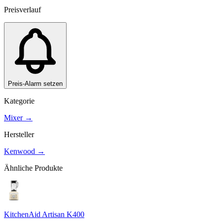
Preisverlauf
Preis-Alarm setzen
Kategorie
Mixer
→
Hersteller
Kenwood
→
Ähnliche Produkte
KitchenAid Artisan K400