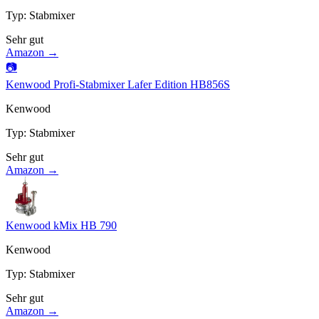
Typ
:
Stabmixer
Sehr gut
Amazon →
📷
Kenwood Profi-Stabmixer Lafer Edition HB856S
Kenwood
Typ
:
Stabmixer
Sehr gut
Amazon →
Kenwood kMix HB 790
Kenwood
Typ
:
Stabmixer
Sehr gut
Amazon →