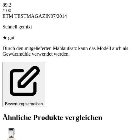
89.2
/
100
ETM TESTMAGAZIN
07/2014
Schnell gemixt
★
gut
Durch den mitgelieferten Mahlaufsatz kann das Modell auch als
Gewürzmühle verwendet werden.
Bewertung schreiben
Ähnliche Produkte vergleichen