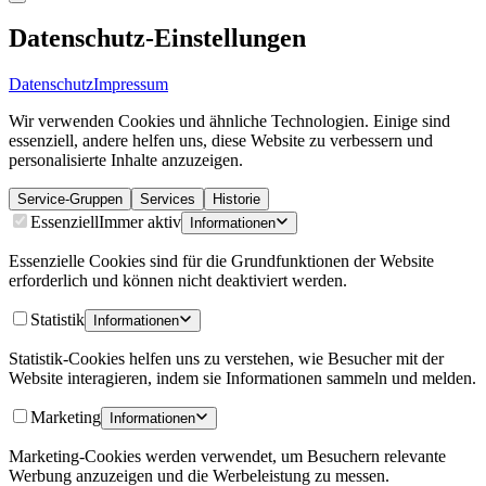
Datenschutz-Einstellungen
Datenschutz
Impressum
Wir verwenden Cookies und ähnliche Technologien. Einige sind
essenziell, andere helfen uns, diese Website zu verbessern und
personalisierte Inhalte anzuzeigen.
Service-Gruppen
Services
Historie
Essenziell
Immer aktiv
Informationen
Essenzielle Cookies sind für die Grundfunktionen der Website
erforderlich und können nicht deaktiviert werden.
Statistik
Informationen
Statistik-Cookies helfen uns zu verstehen, wie Besucher mit der
Website interagieren, indem sie Informationen sammeln und melden.
Marketing
Informationen
Marketing-Cookies werden verwendet, um Besuchern relevante
Werbung anzuzeigen und die Werbeleistung zu messen.