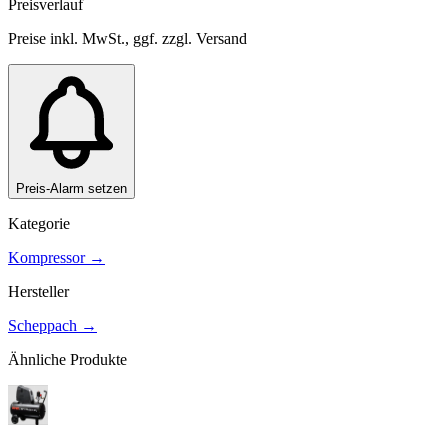
Preisverlauf
Preise inkl. MwSt., ggf. zzgl. Versand
Preis-Alarm setzen
Kategorie
Kompressor
→
Hersteller
Scheppach
→
Ähnliche Produkte