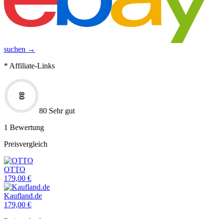
suchen →
* Affiliate-Links
80
80 Sehr gut
1
Bewertung
Preisvergleich
OTTO
179,00
€
Kaufland.de
179,00
€