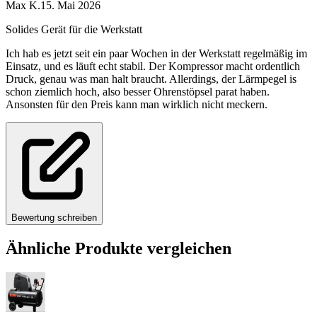
Max K.
15. Mai 2026
Solides Gerät für die Werkstatt
Ich hab es jetzt seit ein paar Wochen in der Werkstatt regelmäßig im
Einsatz, und es läuft echt stabil. Der Kompressor macht ordentlich
Druck, genau was man halt braucht. Allerdings, der Lärmpegel is
schon ziemlich hoch, also besser Ohrenstöpsel parat haben.
Ansonsten für den Preis kann man wirklich nicht meckern.
Bewertung schreiben
Ähnliche Produkte vergleichen