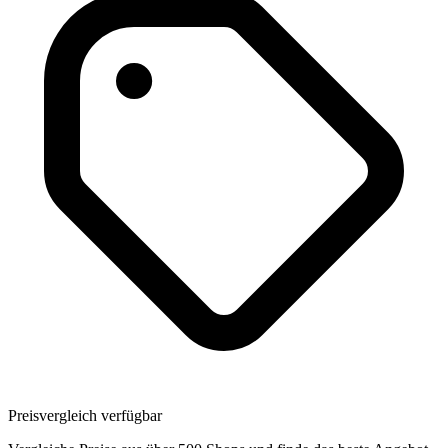
Preisvergleich verfügbar