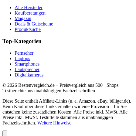
Alle Hersteller
Kaufberatungen
Magazin
Deals & Gutscheine
Produktsuche
Top-Kategorien
Fernseher
Laptops
Smartphones
Lautsprecher
Digitalkameras
©
2026
Bestenvergleich.de – Preisvergleich aus 500+ Shops.
Testberichte aus unabhängigen Fachzeitschriften.
Diese Seite enthält Affiliate-Links (u. a. Amazon, eBay, billiger.de).
Beim Kauf über diese Links erhalten wir eine Provision – für Sie
entstehen keine zusätzlichen Kosten. Alle Preise inkl. MwSt. Alle
Preise inkl. MwSt. Testurteile stammen aus unabhängigen
Fachzeitschriften.
Weitere Hinweise