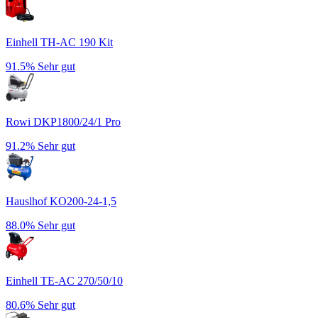
Einhell TH-AC 190 Kit
91.5%
Sehr gut
Rowi DKP1800/24/1 Pro
91.2%
Sehr gut
Hauslhof KO200-24-1,5
88.0%
Sehr gut
Einhell TE-AC 270/50/10
80.6%
Sehr gut