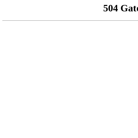
504 Gat