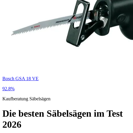
Bosch GSA 18 VE
92.8%
Kaufberatung
Säbelsägen
Die besten Säbelsägen im Test
2026