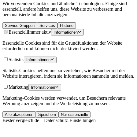
Wir verwenden Cookies und ähnliche Technologien. Einige sind
essenziell, andere helfen uns, diese Website zu verbessern und
personalisierte Inhalte anzuzeigen.
Service-Gruppen
Services
Historie
Essenziell
Immer aktiv
Informationen
Essenzielle Cookies sind für die Grundfunktionen der Website
erforderlich und können nicht deaktiviert werden.
Statistik
Informationen
Statistik-Cookies helfen uns zu verstehen, wie Besucher mit der
Website interagieren, indem sie Informationen sammeln und melden.
Marketing
Informationen
Marketing-Cookies werden verwendet, um Besuchern relevante
Werbung anzuzeigen und die Werbeleistung zu messen.
Alle akzeptieren
Speichern
Nur essenzielle
Bestenvergleich.de – Datenschutz-Einstellungen