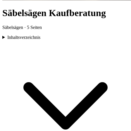
Säbelsägen
Kaufberatung
Säbelsägen
·
5
Seiten
Inhaltsverzeichnis