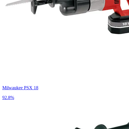
Milwaukee PSX 18
92.8%