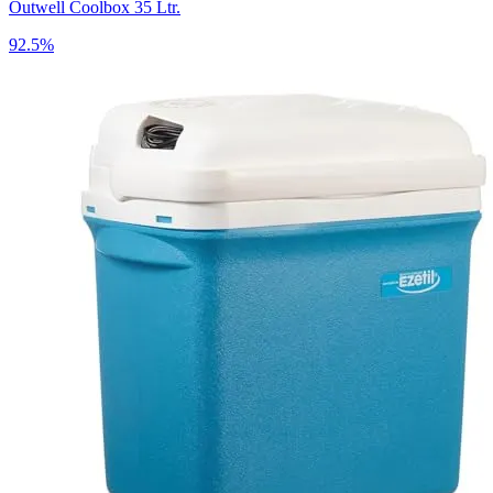
Outwell Coolbox 35 Ltr.
92.5%