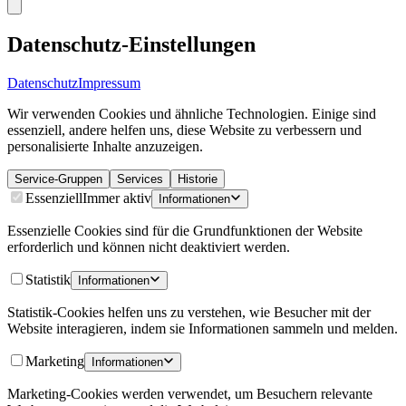
Datenschutz-Einstellungen
Datenschutz
Impressum
Wir verwenden Cookies und ähnliche Technologien. Einige sind
essenziell, andere helfen uns, diese Website zu verbessern und
personalisierte Inhalte anzuzeigen.
Service-Gruppen
Services
Historie
Essenziell
Immer aktiv
Informationen
Essenzielle Cookies sind für die Grundfunktionen der Website
erforderlich und können nicht deaktiviert werden.
Statistik
Informationen
Statistik-Cookies helfen uns zu verstehen, wie Besucher mit der
Website interagieren, indem sie Informationen sammeln und melden.
Marketing
Informationen
Marketing-Cookies werden verwendet, um Besuchern relevante