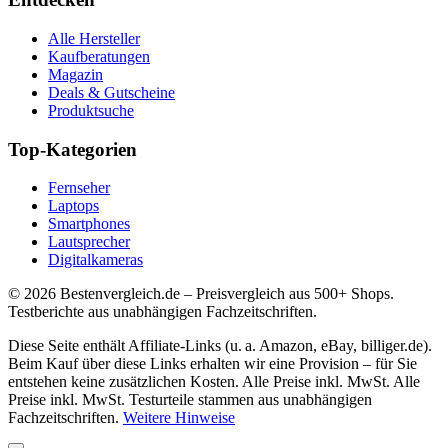
Alle Hersteller
Kaufberatungen
Magazin
Deals & Gutscheine
Produktsuche
Top-Kategorien
Fernseher
Laptops
Smartphones
Lautsprecher
Digitalkameras
©
2026
Bestenvergleich.de – Preisvergleich aus 500+ Shops.
Testberichte aus unabhängigen Fachzeitschriften.
Diese Seite enthält Affiliate-Links (u. a. Amazon, eBay, billiger.de).
Beim Kauf über diese Links erhalten wir eine Provision – für Sie
entstehen keine zusätzlichen Kosten. Alle Preise inkl. MwSt. Alle
Preise inkl. MwSt. Testurteile stammen aus unabhängigen
Fachzeitschriften.
Weitere Hinweise