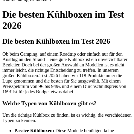
Die besten Kühlboxen im Test
2026
Die besten Kühlboxen im Test 2026
Ob beim Camping, auf einem Roadtrip oder einfach nur für den
Ausflug an den Strand – eine gute Kühlbox ist ein unverzichtbarer
Begleiter. Doch bei der großen Auswahl an Modellen ist es nicht
immer leicht, die richtige Entscheidung zu treffen. In unserem
großen Kühlboxen-Test 2026 haben wir 118 Produkte unter die
Lupe genommen und die besten für Sie ausgewählt. Mit einem
Preisspektrum von 9€ bis 949€ und einem Durchschnittspreis von
169€ ist für jedes Budget etwas dabei.
Welche Typen von Kühlboxen gibt es?
Um die richtige Kühlbox zu finden, ist es wichtig, die verschiedenen
Typen zu kennen:
Passive Kühlboxen:
Diese Modelle benötigen keine