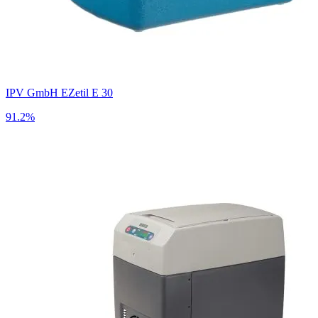
IPV GmbH EZetil E 30
91.2%