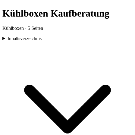
Kühlboxen
Kaufberatung
Kühlboxen
·
5
Seiten
Inhaltsverzeichnis