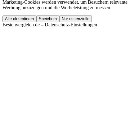
Marketing-Cookies werden verwendet, um Besuchern relevante
Werbung anzuzeigen und die Werbeleistung zu messen.
Alle akzeptieren
Speichern
Nur essenzielle
Bestenvergleich.de – Datenschutz-Einstellungen