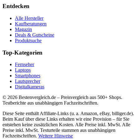
Entdecken
Alle Hersteller
Kaufberatungen
Magazin
Deals & Gutscheine
Produktsuche
Top-Kategorien
Fernseher
Laptops
Smartphones
Lautsprecher
Digitalkameras
©
2026
Bestenvergleich.de – Preisvergleich aus 500+ Shops.
Testberichte aus unabhängigen Fachzeitschriften.
Diese Seite enthält Affiliate-Links (u. a. Amazon, eBay, billiger.de).
Beim Kauf über diese Links erhalten wir eine Provision – für Sie
entstehen keine zusätzlichen Kosten. Alle Preise inkl. MwSt. Alle
Preise inkl. MwSt. Testurteile stammen aus unabhängigen
Fachzeitschriften.
Weitere Hinweise