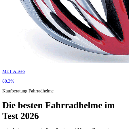
MET Aliseo
88.3%
Kaufberatung
Fahrradhelme
Die besten Fahrradhelme im
Test 2026