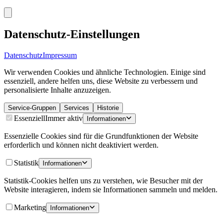
Datenschutz-Einstellungen
Datenschutz
Impressum
Wir verwenden Cookies und ähnliche Technologien. Einige sind
essenziell, andere helfen uns, diese Website zu verbessern und
personalisierte Inhalte anzuzeigen.
Service-Gruppen
Services
Historie
Essenziell
Immer aktiv
Informationen
Essenzielle Cookies sind für die Grundfunktionen der Website
erforderlich und können nicht deaktiviert werden.
Statistik
Informationen
Statistik-Cookies helfen uns zu verstehen, wie Besucher mit der
Website interagieren, indem sie Informationen sammeln und melden.
Marketing
Informationen