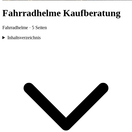
Fahrradhelme
Kaufberatung
Fahrradhelme
·
5
Seiten
Inhaltsverzeichnis