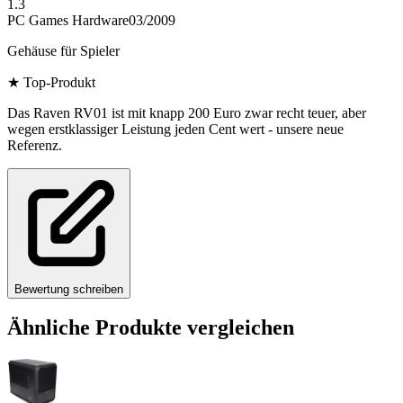
1.3
PC Games Hardware
03/2009
Gehäuse für Spieler
★
Top-Produkt
Das Raven RV01 ist mit knapp 200 Euro zwar recht teuer, aber
wegen erstklassiger Leistung jeden Cent wert - unsere neue
Referenz.
Bewertung schreiben
Ähnliche Produkte vergleichen