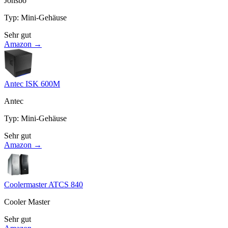
Jonsbo
Typ
:
Mini-Gehäuse
Sehr gut
Amazon →
Antec ISK 600M
Antec
Typ
:
Mini-Gehäuse
Sehr gut
Amazon →
Coolermaster ATCS 840
Cooler Master
Sehr gut