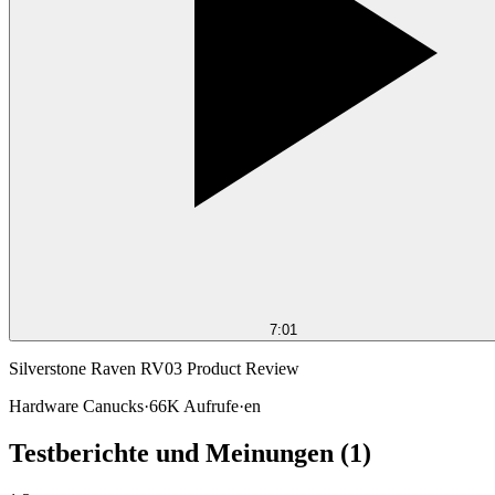
7:01
Silverstone Raven RV03 Product Review
Hardware Canucks
·
66K
Aufrufe
·
en
Testberichte und Meinungen
(1)