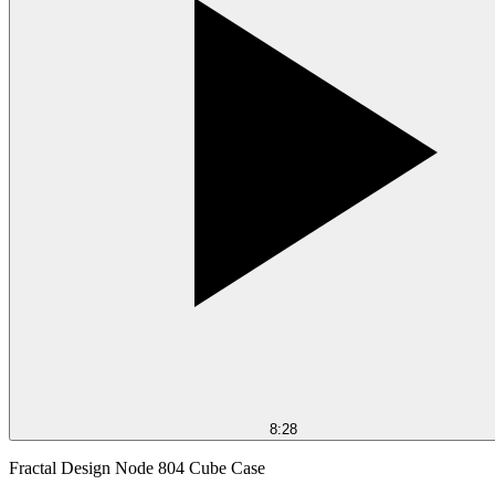
8:28
Fractal Design Node 804 Cube Case