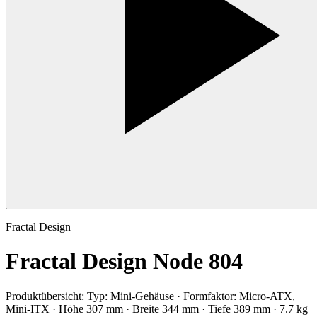
Fractal Design
Fractal Design Node 804
Produktübersicht:
Typ: Mini-Gehäuse · Formfaktor: Micro-ATX,
Mini-ITX · Höhe 307 mm · Breite 344 mm · Tiefe 389 mm · 7.7 kg