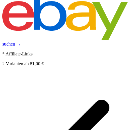
suchen →
* Affiliate-Links
2
Varianten
ab
81,00 €