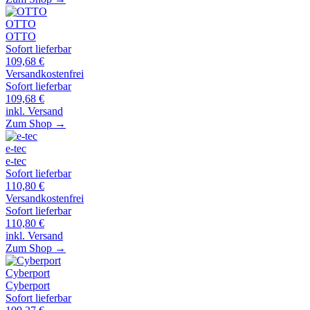
OTTO
OTTO
Sofort lieferbar
109,68
€
Versandkostenfrei
Sofort lieferbar
109,68
€
inkl. Versand
Zum Shop →
e-tec
e-tec
Sofort lieferbar
110,80
€
Versandkostenfrei
Sofort lieferbar
110,80
€
inkl. Versand
Zum Shop →
Cyberport
Cyberport
Sofort lieferbar