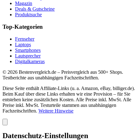
Magazin
Deals & Gutscheine
Produktsuche
Top-Kategorien
Fernseher
Laptops
Smartphones
Lautsprecher
Digitalkameras
©
2026
Bestenvergleich.de – Preisvergleich aus 500+ Shops.
Testberichte aus unabhängigen Fachzeitschriften.
Diese Seite enthält Affiliate-Links (u. a. Amazon, eBay, billiger.de).
Beim Kauf über diese Links erhalten wir eine Provision – für Sie
entstehen keine zusätzlichen Kosten. Alle Preise inkl. MwSt. Alle
Preise inkl. MwSt. Testurteile stammen aus unabhängigen
Fachzeitschriften.
Weitere Hinweise
Datenschutz-Einstellungen