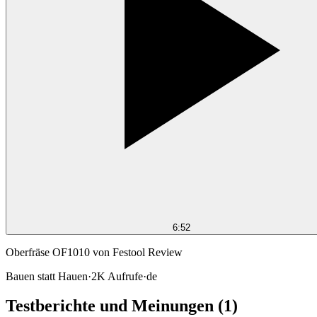
6:52
Oberfräse OF1010 von Festool Review
Bauen statt Hauen
·
2K
Aufrufe
·
de
Testberichte und Meinungen
(1)