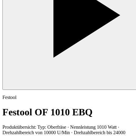
Festool
Festool OF 1010 EBQ
Produktübersicht:
Typ: Oberfräse · Nennleistung 1010 Watt ·
Drehzahlbereich von 10000 U/Min · Drehzahlbereich bis 24000