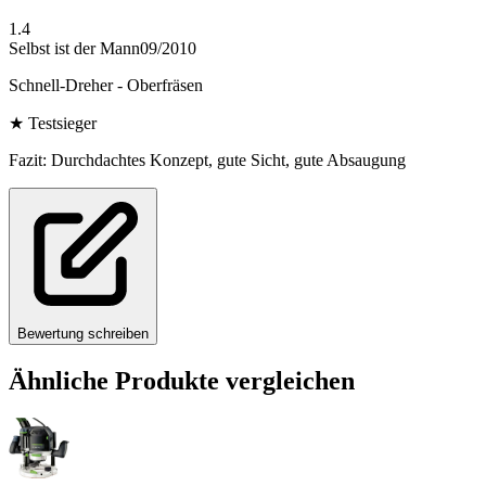
1.4
Selbst ist der Mann
09/2010
Schnell-Dreher - Oberfräsen
★
Testsieger
Fazit: Durchdachtes Konzept, gute Sicht, gute Absaugung
Bewertung schreiben
Ähnliche Produkte vergleichen