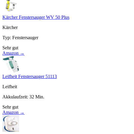
Kärcher Fenstersauger WV 50 Plus
Kärcher
Typ
:
Fenstersauger
Sehr gut
Amazon →
Leifheit Fenstersauger 51113
Leifheit
Akkulaufzeit
:
32
Min.
Sehr gut
Amazon →