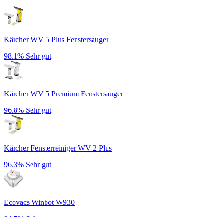
Kärcher WV 5 Plus Fenstersauger
98.1%
Sehr gut
Kärcher WV 5 Premium Fenstersauger
96.8%
Sehr gut
Kärcher Fensterreiniger WV 2 Plus
96.3%
Sehr gut
Ecovacs Winbot W930