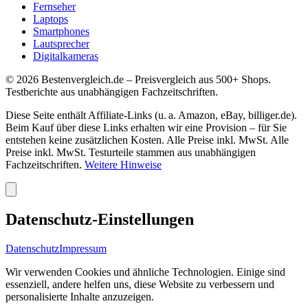
Fernseher
Laptops
Smartphones
Lautsprecher
Digitalkameras
©
2026
Bestenvergleich.de – Preisvergleich aus 500+ Shops.
Testberichte aus unabhängigen Fachzeitschriften.
Diese Seite enthält Affiliate-Links (u. a. Amazon, eBay, billiger.de).
Beim Kauf über diese Links erhalten wir eine Provision – für Sie
entstehen keine zusätzlichen Kosten. Alle Preise inkl. MwSt. Alle
Preise inkl. MwSt. Testurteile stammen aus unabhängigen
Fachzeitschriften.
Weitere Hinweise
Datenschutz-Einstellungen
Datenschutz
Impressum
Wir verwenden Cookies und ähnliche Technologien. Einige sind
essenziell, andere helfen uns, diese Website zu verbessern und
personalisierte Inhalte anzuzeigen.