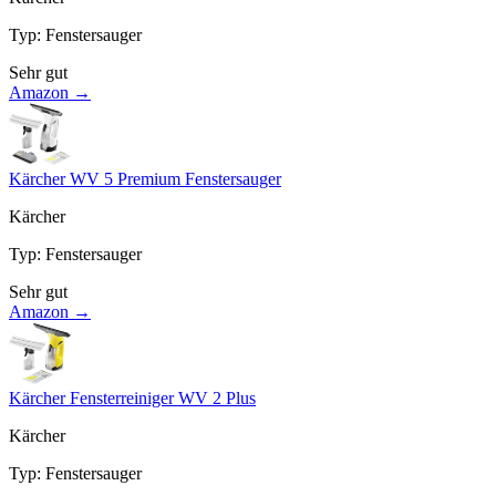
Typ
:
Fenstersauger
Sehr gut
Amazon →
Kärcher WV 5 Premium Fenstersauger
Kärcher
Typ
:
Fenstersauger
Sehr gut
Amazon →
Kärcher Fensterreiniger WV 2 Plus
Kärcher
Typ
:
Fenstersauger