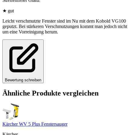
Streifenfreier Glanz
★
gut
Leicht verschmutzte Fenster sind im Nu mit dem Kobold VG100
geputzt. Bei stärkeren Verschmutzungen kommt man jedoch nicht
um eine Vorreinigung herum.
Bewertung schreiben
Ähnliche Produkte vergleichen
Kärcher WV 5 Plus Fenstersauger
Kärcher