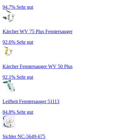
94.7%
Sehr gut
Kärcher WV 75 Plus Fenstersauger
92.6%
Sehr gut
Kärcher Fenstersauger WV 50 Plus
92.1%
Sehr gut
Leifheit Fenstersauger 51113
84.8%
Sehr gut
Sichler NC-5649-675