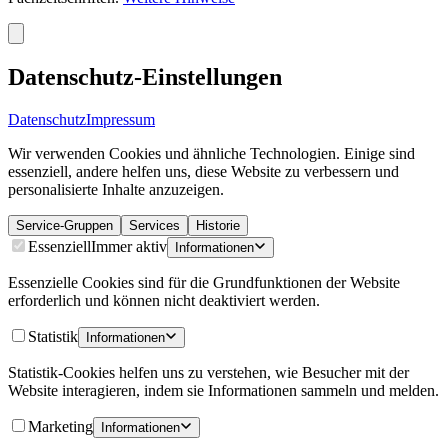
Datenschutz-Einstellungen
Datenschutz
Impressum
Wir verwenden Cookies und ähnliche Technologien. Einige sind
essenziell, andere helfen uns, diese Website zu verbessern und
personalisierte Inhalte anzuzeigen.
Service-Gruppen
Services
Historie
Essenziell
Immer aktiv
Informationen
Essenzielle Cookies sind für die Grundfunktionen der Website
erforderlich und können nicht deaktiviert werden.
Statistik
Informationen
Statistik-Cookies helfen uns zu verstehen, wie Besucher mit der
Website interagieren, indem sie Informationen sammeln und melden.
Marketing
Informationen