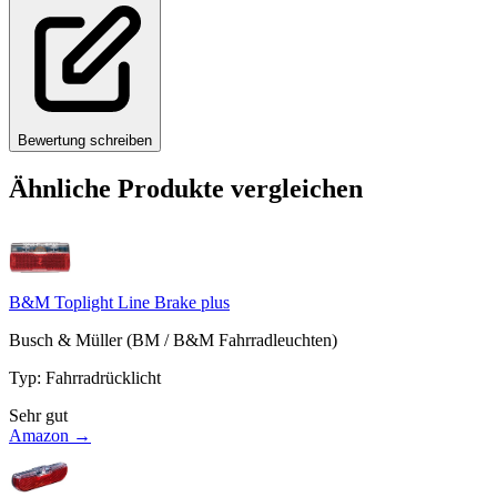
Bewertung schreiben
Ähnliche Produkte vergleichen
B&M Toplight Line Brake plus
Busch & Müller (BM / B&M Fahrradleuchten)
Typ
:
Fahrradrücklicht
Sehr gut
Amazon →