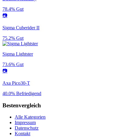
78.4%
Gut
📷
Sigma Cuberider II
75.2%
Gut
Sigma Lightster
73.6%
Gut
📷
Axa Pico30-T
40.0%
Befriedigend
Bestenvergleich
Alle Kategorien
Impressum
Datenschutz
Kontakt