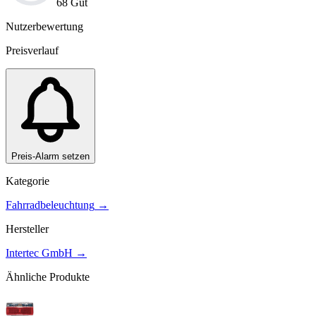
68 Gut
Nutzerbewertung
Preisverlauf
Preis-Alarm setzen
Kategorie
Fahrradbeleuchtung
→
Hersteller
Intertec GmbH
→
Ähnliche Produkte