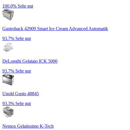
100.0%
Sehr gut
Gastroback 42909 Smart Ice Cream Advanced Automatik
93.7%
Sehr gut
DeLonghi Gelataio ICK 5000
93.7%
Sehr gut
Unold Gusto 48845
93.3%
Sehr gut
Nemox Gelatissimo K-Tech