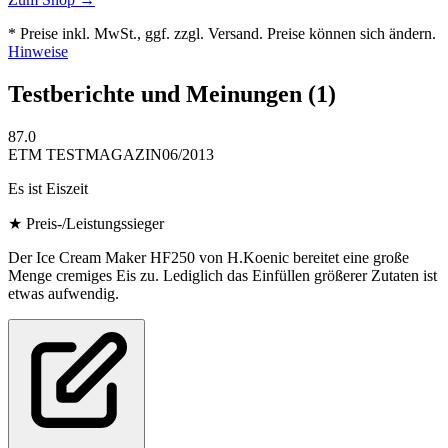
* Preise inkl. MwSt., ggf. zzgl. Versand. Preise können sich ändern.
Hinweise
Testberichte und Meinungen
(1)
87.0
ETM TESTMAGAZIN
06/2013
Es ist Eiszeit
★
Preis-/Leistungssieger
Der Ice Cream Maker HF250 von H.Koenic bereitet eine große
Menge cremiges Eis zu. Lediglich das Einfüllen größerer Zutaten ist
etwas aufwendig.