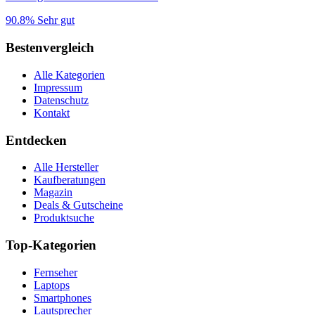
90.8%
Sehr gut
Bestenvergleich
Alle Kategorien
Impressum
Datenschutz
Kontakt
Entdecken
Alle Hersteller
Kaufberatungen
Magazin
Deals & Gutscheine
Produktsuche
Top-Kategorien
Fernseher
Laptops
Smartphones
Lautsprecher