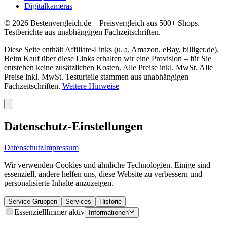
Digitalkameras
©
2026
Bestenvergleich.de – Preisvergleich aus 500+ Shops.
Testberichte aus unabhängigen Fachzeitschriften.
Diese Seite enthält Affiliate-Links (u. a. Amazon, eBay, billiger.de).
Beim Kauf über diese Links erhalten wir eine Provision – für Sie
entstehen keine zusätzlichen Kosten. Alle Preise inkl. MwSt. Alle
Preise inkl. MwSt. Testurteile stammen aus unabhängigen
Fachzeitschriften.
Weitere Hinweise
Datenschutz-Einstellungen
Datenschutz
Impressum
Wir verwenden Cookies und ähnliche Technologien. Einige sind
essenziell, andere helfen uns, diese Website zu verbessern und
personalisierte Inhalte anzuzeigen.
Service-Gruppen
Services
Historie
Essenziell
Immer aktiv
Informationen