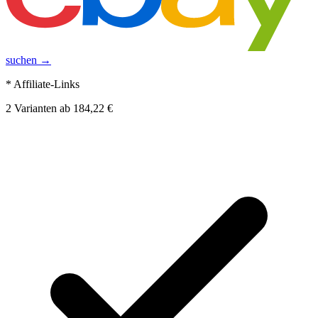
suchen →
* Affiliate-Links
2
Varianten
ab
184,22 €