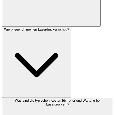
Wie pflege ich meinen Laserdrucker richtig?
Was sind die typischen Kosten für Toner und Wartung bei
Laserdruckern?