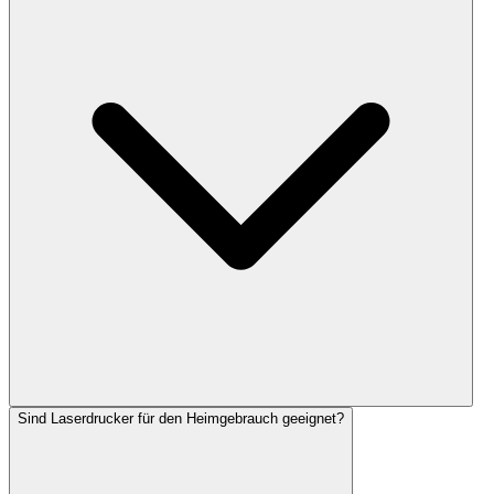
Sind Laserdrucker für den Heimgebrauch geeignet?