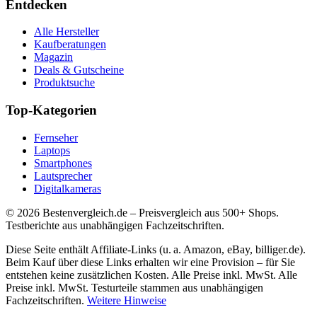
Entdecken
Alle Hersteller
Kaufberatungen
Magazin
Deals & Gutscheine
Produktsuche
Top-Kategorien
Fernseher
Laptops
Smartphones
Lautsprecher
Digitalkameras
©
2026
Bestenvergleich.de – Preisvergleich aus 500+ Shops.
Testberichte aus unabhängigen Fachzeitschriften.
Diese Seite enthält Affiliate-Links (u. a. Amazon, eBay, billiger.de).
Beim Kauf über diese Links erhalten wir eine Provision – für Sie
entstehen keine zusätzlichen Kosten. Alle Preise inkl. MwSt. Alle
Preise inkl. MwSt. Testurteile stammen aus unabhängigen
Fachzeitschriften.
Weitere Hinweise