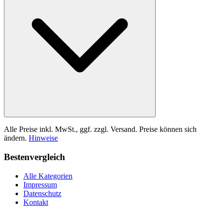
Alle Preise inkl. MwSt., ggf. zzgl. Versand. Preise können sich
ändern.
Hinweise
Bestenvergleich
Alle Kategorien
Impressum
Datenschutz
Kontakt