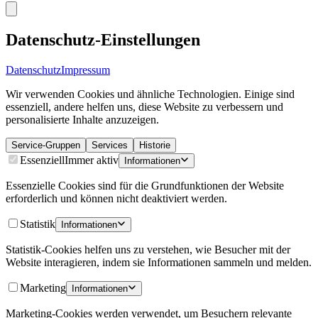
Datenschutz-Einstellungen
Datenschutz
Impressum
Wir verwenden Cookies und ähnliche Technologien. Einige sind
essenziell, andere helfen uns, diese Website zu verbessern und
personalisierte Inhalte anzuzeigen.
Service-Gruppen
Services
Historie
Essenziell
Immer aktiv
Informationen
Essenzielle Cookies sind für die Grundfunktionen der Website
erforderlich und können nicht deaktiviert werden.
Statistik
Informationen
Statistik-Cookies helfen uns zu verstehen, wie Besucher mit der
Website interagieren, indem sie Informationen sammeln und melden.
Marketing
Informationen
Marketing-Cookies werden verwendet, um Besuchern relevante