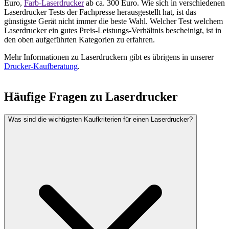
Euro,
Farb-Laserdrucker
ab ca. 300 Euro. Wie sich in verschiedenen
Laserdrucker Tests
der Fachpresse herausgestellt hat, ist das
günstigste Gerät nicht immer die beste Wahl. Welcher Test welchem
Laserdrucker ein gutes Preis-Leistungs-Verhältnis bescheinigt, ist in
den oben aufgeführten Kategorien zu erfahren.
Mehr Informationen zu Laserdruckern gibt es übrigens in unserer
Drucker-Kaufberatung
.
Häufige Fragen zu
Laserdrucker
Was sind die wichtigsten Kaufkriterien für einen Laserdrucker?