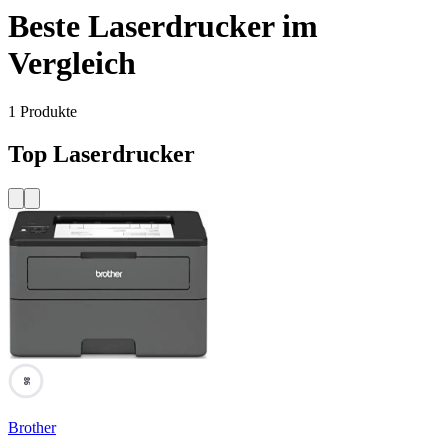
Beste Laserdrucker im
Vergleich
1
Produkte
Top Laserdrucker
86
Brother