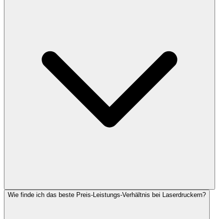
Wie finde ich das beste Preis-Leistungs-Verhältnis bei Laserdruckern?