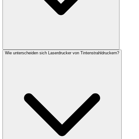
Wie unterscheiden sich Laserdrucker von Tintenstrahldruckern?