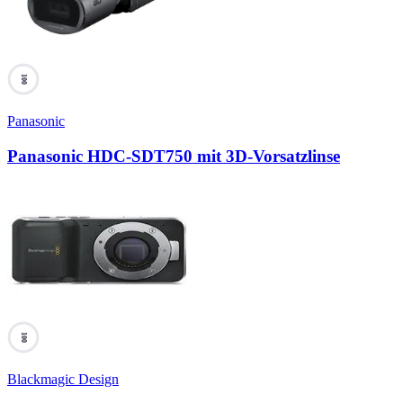
100
Panasonic
Panasonic HDC-SDT750 mit 3D-Vorsatzlinse
100
Blackmagic Design