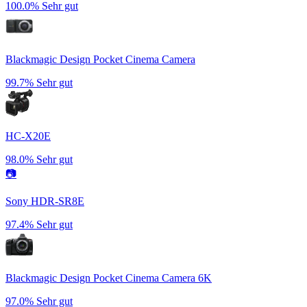
100.0%
Sehr gut
Blackmagic Design Pocket Cinema Camera
99.7%
Sehr gut
HC-X20E
98.0%
Sehr gut
📷
Sony HDR-SR8E
97.4%
Sehr gut
Blackmagic Design Pocket Cinema Camera 6K
97.0%
Sehr gut