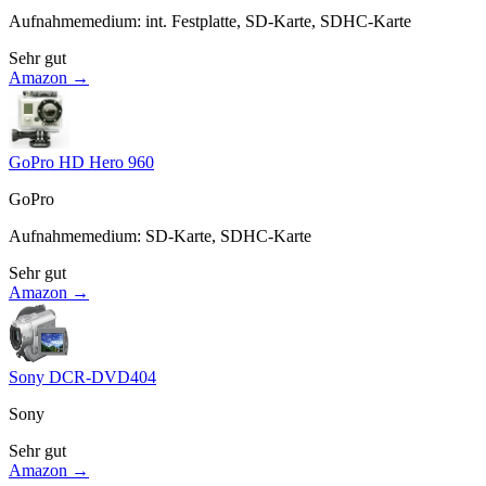
Aufnahmemedium
:
int. Festplatte, SD-Karte, SDHC-Karte
Sehr gut
Amazon →
GoPro HD Hero 960
GoPro
Aufnahmemedium
:
SD-Karte, SDHC-Karte
Sehr gut
Amazon →
Sony DCR-DVD404
Sony
Sehr gut
Amazon →