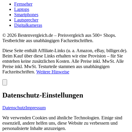
Fernseher
Laptops
Smartphones
Lautsprecher
Digitalkameras
©
2026
Bestenvergleich.de – Preisvergleich aus 500+ Shops.
Testberichte aus unabhängigen Fachzeitschriften.
Diese Seite enthält Affiliate-Links (u. a. Amazon, eBay, billiger.de).
Beim Kauf über diese Links erhalten wir eine Provision – für Sie
entstehen keine zusätzlichen Kosten. Alle Preise inkl. MwSt. Alle
Preise inkl. MwSt. Testurteile stammen aus unabhängigen
Fachzeitschriften.
Weitere Hinweise
Datenschutz-Einstellungen
Datenschutz
Impressum
Wir verwenden Cookies und ähnliche Technologien. Einige sind
essenziell, andere helfen uns, diese Website zu verbessern und
personalisierte Inhalte anzuzeigen.