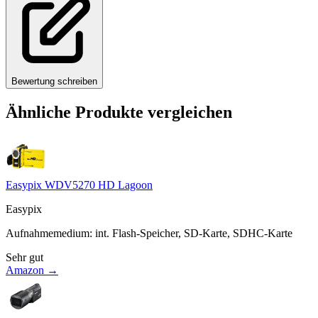
Bewertung schreiben
Ähnliche Produkte vergleichen
Easypix WDV5270 HD Lagoon
Easypix
Aufnahmemedium
:
int. Flash-Speicher, SD-Karte, SDHC-Karte
Sehr gut
Amazon →