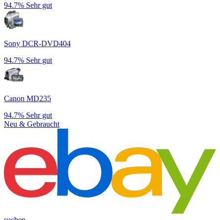
94.7%
Sehr gut
Sony DCR-DVD404
94.7%
Sehr gut
Canon MD235
94.7%
Sehr gut
Neu & Gebraucht
suchen →