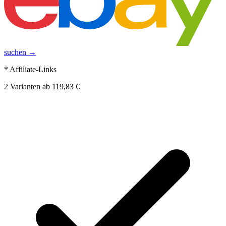
suchen →
* Affiliate-Links
2
Varianten
ab
119,83 €