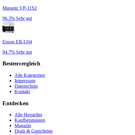
Marantz VP-11S2
96.3%
Sehr gut
Epson EB-U04
94.7%
Sehr gut
Bestenvergleich
Alle Kategorien
Impressum
Datenschutz
Kontakt
Entdecken
Alle Hersteller
Kaufberatungen
Magazin
Deals & Gutscheine