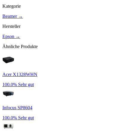
Kategorie
Beamer
→
Hersteller
Epson
→
Ähnliche Produkte
Acer X1328WHN
100.0%
Sehr gut
Infocus SP8604
100.0%
Sehr gut