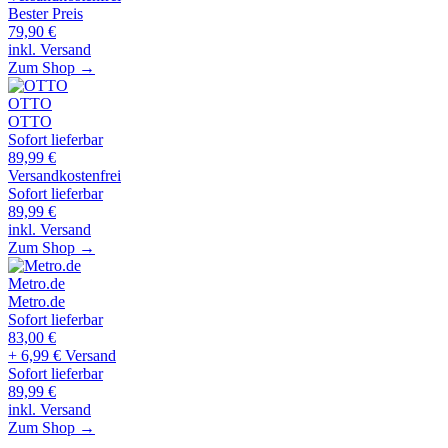
Bester Preis
79,90
€
inkl. Versand
Zum Shop →
OTTO
OTTO
Sofort lieferbar
89,99
€
Versandkostenfrei
Sofort lieferbar
89,99
€
inkl. Versand
Zum Shop →
Metro.de
Metro.de
Sofort lieferbar
83,00
€
+ 6,99 € Versand
Sofort lieferbar
89,99
€
inkl. Versand
Zum Shop →