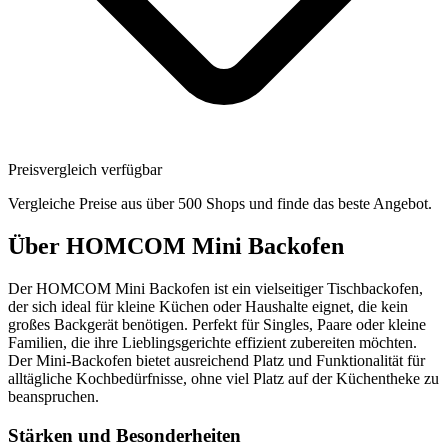
Preisvergleich verfügbar
Vergleiche Preise aus über 500 Shops und finde das beste Angebot.
Über
HOMCOM Mini Backofen
Der HOMCOM Mini Backofen ist ein vielseitiger Tischbackofen,
der sich ideal für kleine Küchen oder Haushalte eignet, die kein
großes Backgerät benötigen. Perfekt für Singles, Paare oder kleine
Familien, die ihre Lieblingsgerichte effizient zubereiten möchten.
Der Mini-Backofen bietet ausreichend Platz und Funktionalität für
alltägliche Kochbedürfnisse, ohne viel Platz auf der Küchentheke zu
beanspruchen.
Stärken und Besonderheiten