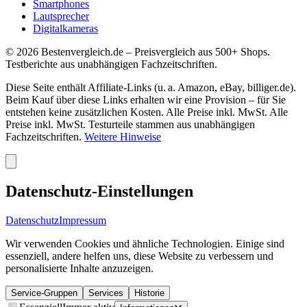
Smartphones
Lautsprecher
Digitalkameras
©
2026
Bestenvergleich.de – Preisvergleich aus 500+ Shops.
Testberichte aus unabhängigen Fachzeitschriften.
Diese Seite enthält Affiliate-Links (u. a. Amazon, eBay, billiger.de).
Beim Kauf über diese Links erhalten wir eine Provision – für Sie
entstehen keine zusätzlichen Kosten. Alle Preise inkl. MwSt. Alle
Preise inkl. MwSt. Testurteile stammen aus unabhängigen
Fachzeitschriften.
Weitere Hinweise
Datenschutz-Einstellungen
Datenschutz
Impressum
Wir verwenden Cookies und ähnliche Technologien. Einige sind
essenziell, andere helfen uns, diese Website zu verbessern und
personalisierte Inhalte anzuzeigen.
Service-Gruppen
Services
Historie