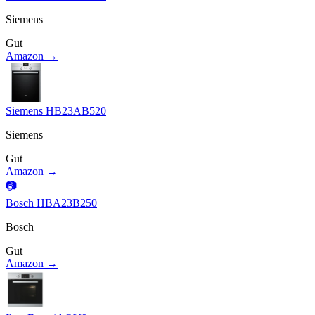
Siemens
Gut
Amazon →
Siemens HB23AB520
Siemens
Gut
Amazon →
📷
Bosch HBA23B250
Bosch
Gut
Amazon →