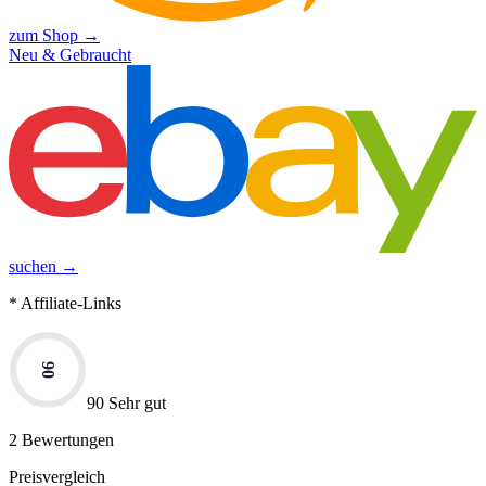
zum Shop →
Neu & Gebraucht
suchen →
* Affiliate-Links
90
90 Sehr gut
2
Bewertungen
Preisvergleich