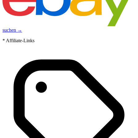
suchen →
* Affiliate-Links