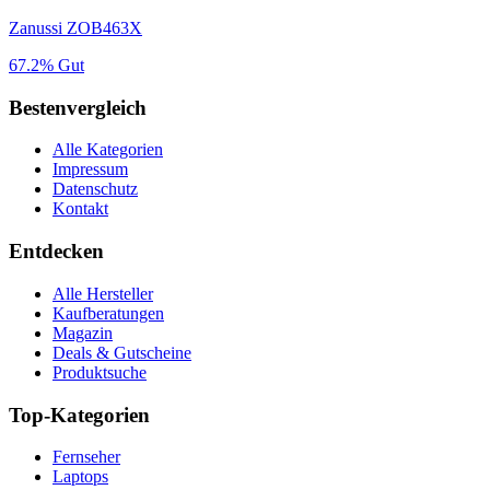
Zanussi ZOB463X
67.2%
Gut
Bestenvergleich
Alle Kategorien
Impressum
Datenschutz
Kontakt
Entdecken
Alle Hersteller
Kaufberatungen
Magazin
Deals & Gutscheine
Produktsuche
Top-Kategorien
Fernseher
Laptops