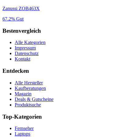
Zanussi ZOB463X
67.2%
Gut
Bestenvergleich
Alle Kategorien
Impressum
Datenschutz
Kontakt
Entdecken
Alle Hersteller
Kaufberatungen
Magazin
Deals & Gutscheine
Produktsuche
Top-Kategorien
Fernseher
Laptops