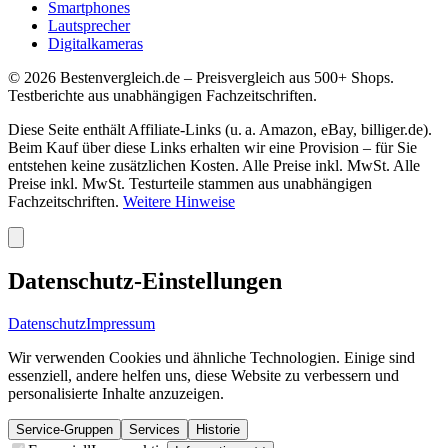
Smartphones
Lautsprecher
Digitalkameras
©
2026
Bestenvergleich.de – Preisvergleich aus 500+ Shops.
Testberichte aus unabhängigen Fachzeitschriften.
Diese Seite enthält Affiliate-Links (u. a. Amazon, eBay, billiger.de).
Beim Kauf über diese Links erhalten wir eine Provision – für Sie
entstehen keine zusätzlichen Kosten. Alle Preise inkl. MwSt. Alle
Preise inkl. MwSt. Testurteile stammen aus unabhängigen
Fachzeitschriften.
Weitere Hinweise
Datenschutz-Einstellungen
Datenschutz
Impressum
Wir verwenden Cookies und ähnliche Technologien. Einige sind
essenziell, andere helfen uns, diese Website zu verbessern und
personalisierte Inhalte anzuzeigen.
Service-Gruppen
Services
Historie